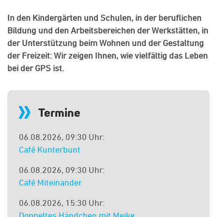
In den Kindergärten und Schulen, in der beruflichen
Bildung und den Arbeitsbereichen der Werkstätten, in
der Unterstützung beim Wohnen und der Gestaltung
der Freizeit: Wir zeigen Ihnen, wie vielfältig das Leben
bei der GPS ist.
Termine
06.08.2026, 09:30 Uhr:
Café Kunterbunt
06.08.2026, 09:30 Uhr:
Café Miteinander
06.08.2026, 15:30 Uhr:
Doppeltes Händchen mit Meike