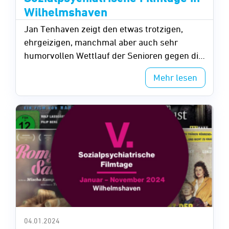
Wilhelmshaven
Jan Tenhaven zeigt den etwas trotzigen,
ehrgeizigen, manchmal aber auch sehr
humorvollen Wettlauf der Senioren gegen die
Zeit.
Mehr lesen
04.01.2024