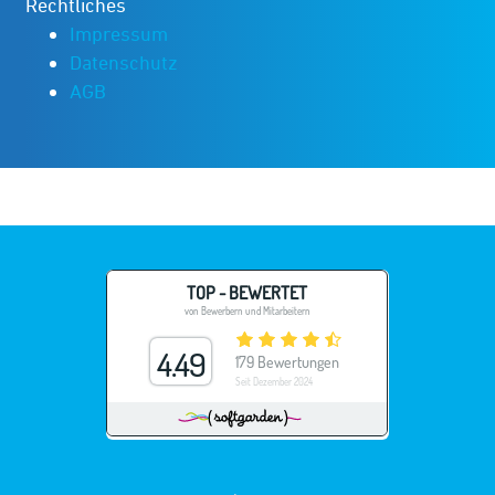
Rechtliches
Impressum
Datenschutz
AGB