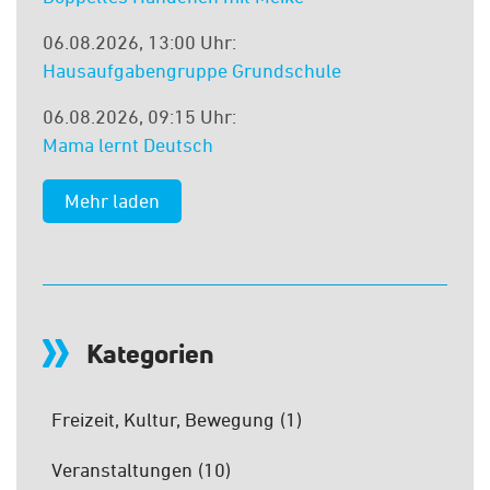
06.08.2026, 13:00 Uhr:
Hausaufgabengruppe Grundschule
06.08.2026, 09:15 Uhr:
Mama lernt Deutsch
Kategorien
Freizeit, Kultur, Bewegung
(1)
Veranstaltungen
(10)