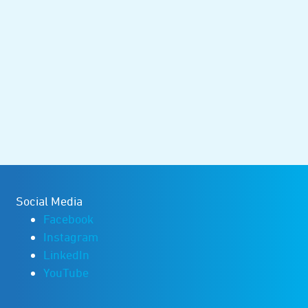
Social Media
Facebook
Instagram
LinkedIn
YouTube