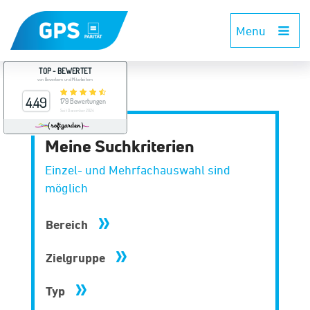
Menu
Meine Suchkriterien
Einzel- und Mehrfachauswahl sind
möglich
Bereich
Zielgruppe
Typ