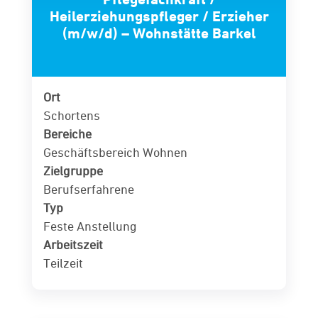
Heilerziehungspfleger / Erzieher
(m/w/d) – Wohnstätte Barkel
Ort
Schortens
Bereiche
Geschäftsbereich Wohnen
Zielgruppe
Berufserfahrene
Typ
Feste Anstellung
Arbeitszeit
Teilzeit