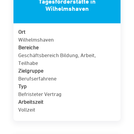
Tagesförderstätte in
Wilhelmshaven
Ort
Wilhelmshaven
Bereiche
Geschäftsbereich Bildung, Arbeit,
Teilhabe
Zielgruppe
Berufserfahrene
Typ
Befristeter Vertrag
Arbeitszeit
Vollzeit