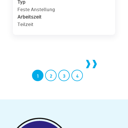
Typ
Feste Anstellung
Arbeitszeit
Teilzeit
1
2
3
4