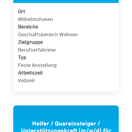
Ort
Wilhelmshaven
Bereiche
Geschäftsbereich Wohnen
Zielgruppe
Berufserfahrene
Typ
Feste Anstellung
Arbeitszeit
Vollzeit
Helfer / Quereinsteiger /
Unterstützungskraft (m/w/d) für