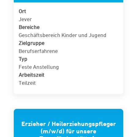
Ort
Jever
Bereiche
Geschäftsbereich Kinder und Jugend
Zielgruppe
Berufserfahrene
Typ
Feste Anstellung
Arbeitszeit
Teilzeit
Erzieher / Heilerziehungspfleger
(m/w/d) für unsere