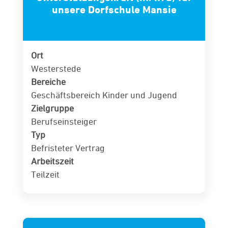
unsere Dorfschule Mansie
Ort
Westerstede
Bereiche
Geschäftsbereich Kinder und Jugend
Zielgruppe
Berufseinsteiger
Typ
Befristeter Vertrag
Arbeitszeit
Teilzeit