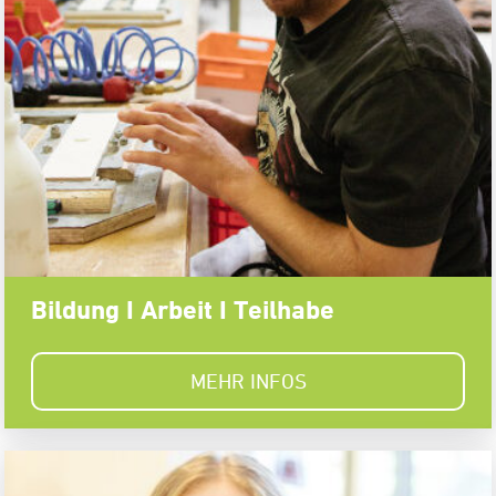
Bildung I Arbeit I Teilhabe
MEHR INFOS