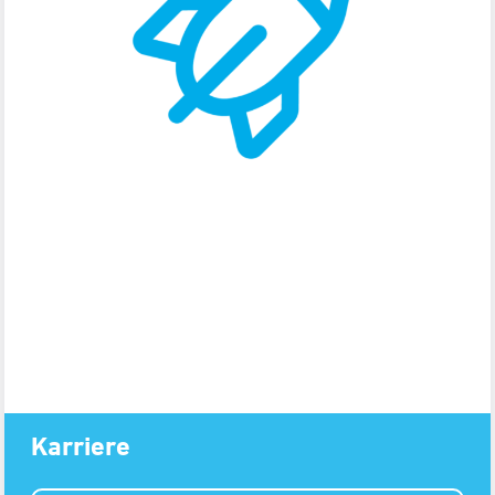
Karriere