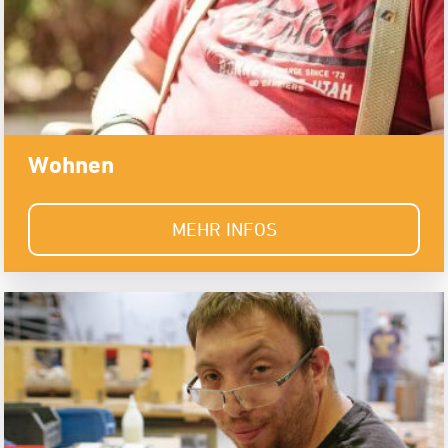
Wohnen
MEHR INFOS