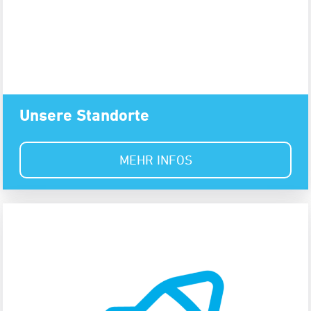
Unsere Standorte
MEHR INFOS