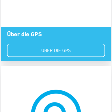
Über die GPS
ÜBER DIE GPS