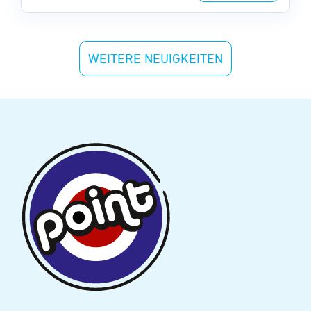
Welt auf die Bühne brachten.
WEITERE NEUIGKEITEN