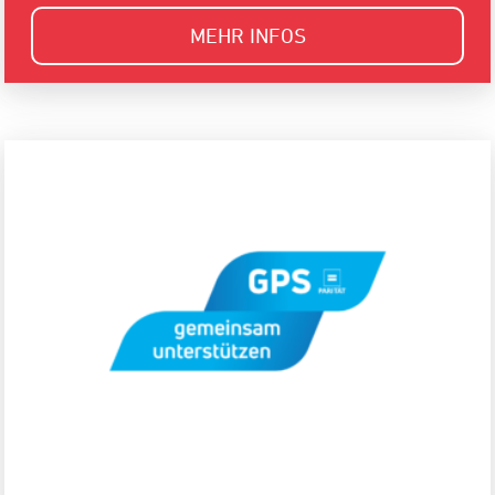
MEHR INFOS