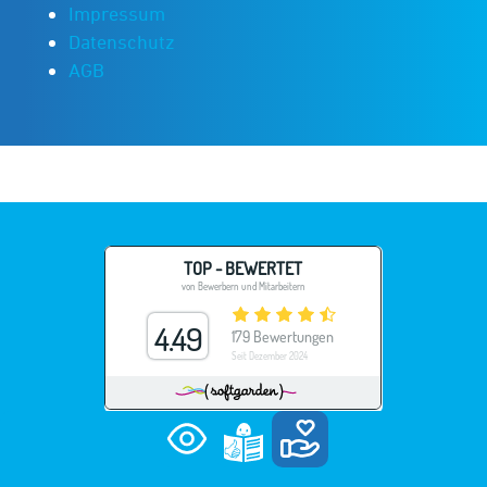
Impressum
Datenschutz
AGB