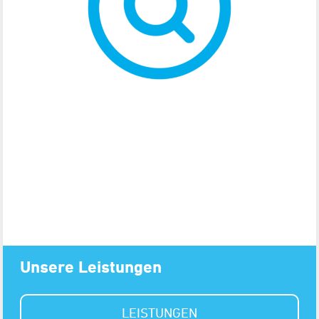
Unsere Leistungen
LEISTUNGEN