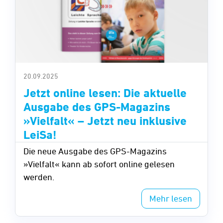
20.09.2025
Jetzt online lesen: Die aktuelle
Ausgabe des GPS-Magazins
»Vielfalt« – Jetzt neu inklusive
LeiSa!
Die neue Ausgabe des GPS-Magazins
»Vielfalt« kann ab sofort online gelesen
werden.
Mehr lesen