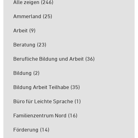
Alle zeigen
(246)
Ammerland
(25)
Arbeit
(9)
Beratung
(23)
Berufliche Bildung und Arbeit
(36)
Bildung
(2)
Bildung Arbeit Teilhabe
(35)
Büro für Leichte Sprache
(1)
Familienzentrum Nord
(16)
Förderung
(14)