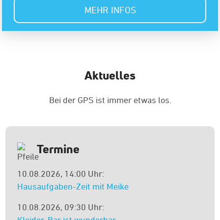
MEHR INFOS
Aktuelles
Bei der GPS ist immer etwas los.
Termine
10.08.2026, 14:00 Uhr:
Hausaufgaben-Zeit mit Meike
10.08.2026, 09:30 Uhr:
Kleider-Bar ist wunderbar