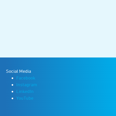
Social Media
Facebook
Instagram
LinkedIn
YouTube