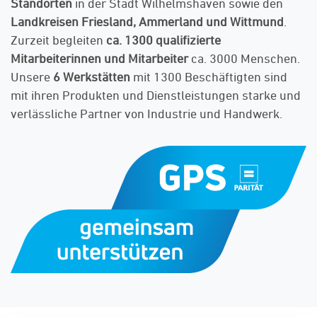
Standorten
in der Stadt Wilhelmshaven sowie den
Landkreisen Friesland, Ammerland und Wittmund
.
Zurzeit begleiten
ca. 1300 qualifizierte
Mitarbeiterinnen und Mitarbeiter
ca. 3000 Menschen.
Unsere
6 Werkstätten
mit 1300 Beschäftigten sind
mit ihren Produkten und Dienstleistungen starke und
verlässliche Partner von Industrie und Handwerk.