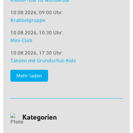
10.08.2026, 09:00 Uhr:
Krabbelgruppe
10.08.2026, 10:30 Uhr:
Mini-Club
10.08.2026, 17:30 Uhr:
Tanzen mit Grundschul-Kids
Kategorien