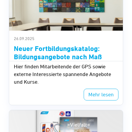
26.09.2025
Neuer Fortbildungskatalog:
Bildungsangebote nach Maß
Hier finden Mitarbeitende der GPS sowie
externe Interessierte spannende Angebote
und Kurse.
Mehr lesen