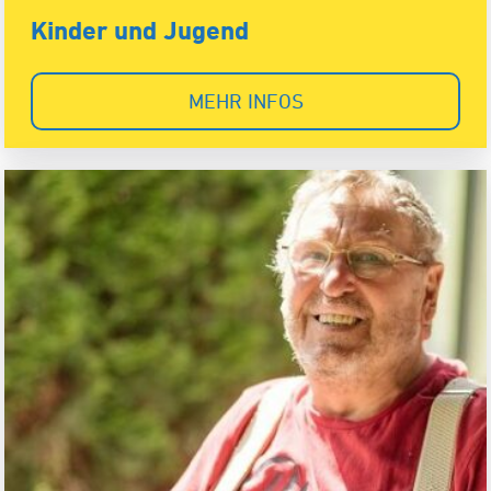
Kinder und Jugend
MEHR INFOS