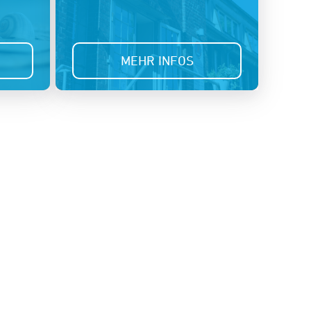
MEHR INFOS