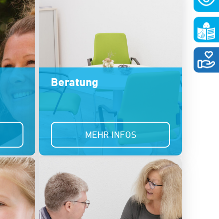
Beratung
MEHR INFOS