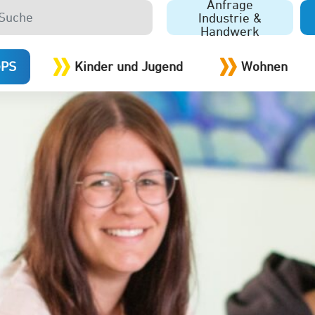
Anfrage
Industrie &
Handwerk
GPS
Kinder und Jugend
Wohnen