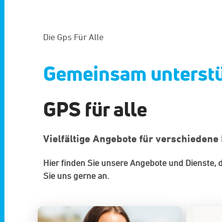
Die Gps Für Alle
Gemeinsam unterst
GPS für alle
Vielfältige Angebote für verschiedene
Hier finden Sie unsere Angebote und Dienste, 
Sie uns gerne an.