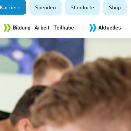
Karriere
Spenden
Standorte
Shop
Bildung · Arbeit · Teilhabe
Aktuelles