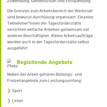
Zuwendung, Gemeinschaft und Entspannung.
Die Grenzen zum Arbeitsbereich der Werkstatt
sind bewusst durchlässig organisiert. Einzelne
Teilnehmer*innen der Tagesförderstätte
verrichten einfache Arbeiten gemeinsam mit
anderen Beschäftigten. Kleine Arbeitsaufträge
werden auch in der Tagesförderstätte selbst
ausgeführt.
Begleitende Angebote
Neben der Arbeit gehören Bildungs- und
Freizeitangebote zum Leistungsumfang:
Sport
Lesen