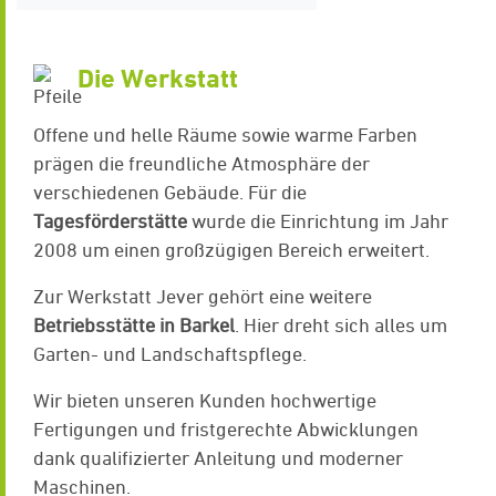
Die Werkstatt
Offene und helle Räume sowie warme Farben
prägen die freundliche Atmosphäre der
verschiedenen Gebäude. Für die
Tagesförderstätte
wurde die Einrichtung im Jahr
2008 um einen großzügigen Bereich erweitert.
Zur Werkstatt Jever gehört eine weitere
Betriebsstätte in Barkel
. Hier dreht sich alles um
Garten- und Landschaftspflege.
Wir bieten unseren Kunden hochwertige
Fertigungen und fristgerechte Abwicklungen
dank qualifizierter Anleitung und moderner
Maschinen.