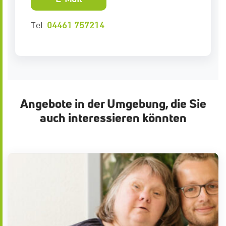
Tel:
04461 757214
Angebote in der Umgebung, die Sie
auch interessieren könnten