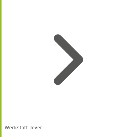
Werkstatt Jever