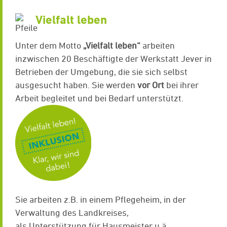
Vielfalt leben
Unter dem Motto
„Vielfalt leben“
arbeiten
inzwischen 20 Beschäftigte der Werkstatt Jever in
Betrieben der Umgebung, die sie sich selbst
ausgesucht haben. Sie werden
vor Ort
bei ihrer
Arbeit begleitet und bei Bedarf unterstützt.
Sie arbeiten z.B. in einem Pflegeheim, in der
Verwaltung des Landkreises,
als Unterstützung für Hausmeister u.ä.