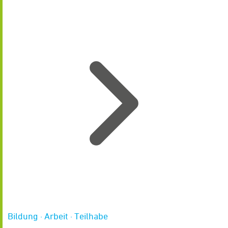
Bildung · Arbeit · Teilhabe