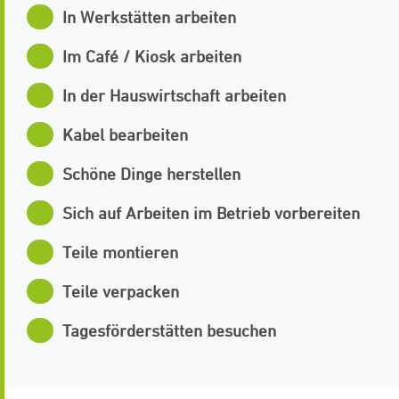
In Werkstätten arbeiten
Im Café / Kiosk arbeiten
In der Hauswirtschaft arbeiten
Kabel bearbeiten
Schöne Dinge herstellen
Sich auf Arbeiten im Betrieb vorbereiten
Teile montieren
Teile verpacken
Tagesförderstätten besuchen
Werkstatt Jever