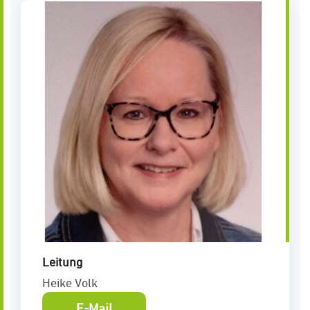
Leitung
Heike Volk
E-Mail