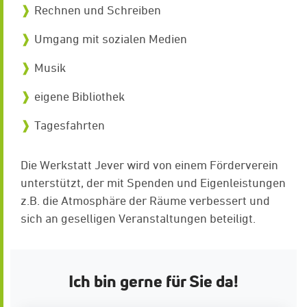
Rechnen und Schreiben
Umgang mit sozialen Medien
Musik
eigene Bibliothek
Tagesfahrten
Die Werkstatt Jever wird von einem Förderverein
unterstützt, der mit Spenden und Eigenleistungen
z.B. die Atmosphäre der Räume verbessert und
sich an geselligen Veranstaltungen beteiligt.
Ich bin gerne für Sie da!