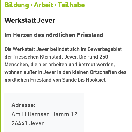
Bildung · Arbeit · Teilhabe
Werkstatt Jever
Im Herzen des nördlichen Friesland
Die Werkstatt Jever befindet sich im Gewerbegebiet
der friesischen Kleinstadt Jever. Die rund 250
Menschen, die hier arbeiten und betreut werden,
wohnen außer in Jever in den kleinen Ortschaften des
nördlichen Friesland von Sande bis Hooksiel.
Adresse:
Am Hillernsen Hamm 12
26441 Jever