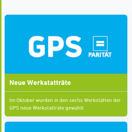
Neue Werkstatträte
Im Oktober wurden in den sechs Werkstätten der
GPS neue Werkstatträte gewählt.