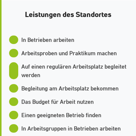
Leistungen des Standortes
In Betrieben arbeiten
Arbeitsproben und Praktikum machen
Auf einen regulären Arbeitsplatz begleitet
werden
Begleitung am Arbeitsplatz bekommen
Das Budget für Arbeit nutzen
Einen geeigneten Betrieb finden
In Arbeitsgruppen in Betrieben arbeiten