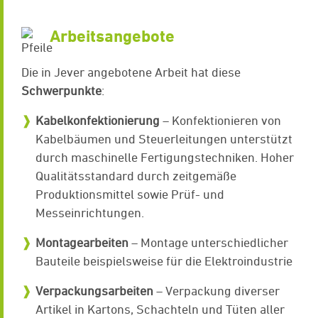
Arbeitsangebote
Die in Jever angebotene Arbeit hat diese
Schwerpunkte
:
Kabelkonfektionierung
– Konfektionieren von
Kabelbäumen und Steuerleitungen unterstützt
durch maschinelle Fertigungstechniken. Hoher
Qualitätsstandard durch zeitgemäße
Produktionsmittel sowie Prüf- und
Messeinrichtungen.
Montagearbeiten
– Montage unterschiedlicher
Bauteile beispielsweise für die Elektroindustrie
Verpackungsarbeiten
– Verpackung diverser
Artikel in Kartons, Schachteln und Tüten aller