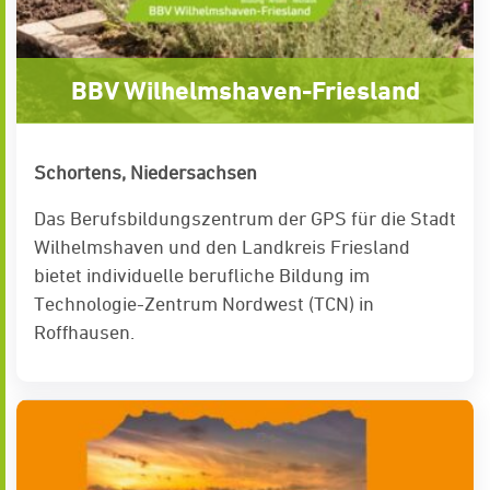
BBV Wilhelmshaven-Friesland
Schortens, Niedersachsen
Das Berufsbildungszentrum der GPS für die Stadt
Wilhelmshaven und den Landkreis Friesland
bietet individuelle berufliche Bildung im
Technologie-Zentrum Nordwest (TCN) in
Roffhausen.