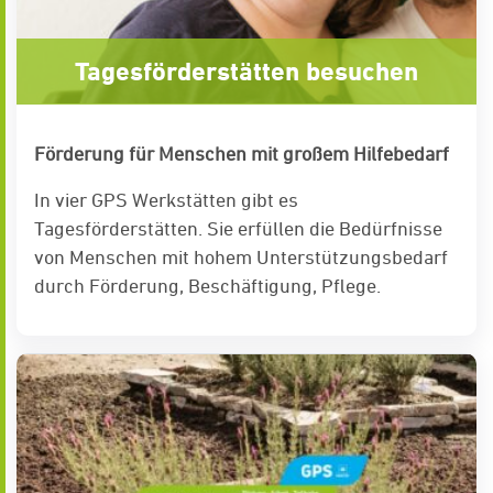
Tagesförderstätten besuchen
Förderung für Menschen mit großem Hilfebedarf
In vier GPS Werkstätten gibt es
Tagesförderstätten. Sie erfüllen die Bedürfnisse
von Menschen mit hohem Unterstützungsbedarf
durch Förderung, Beschäftigung, Pflege.