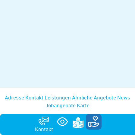
Adresse
Kontakt
Leistungen
Ähnliche Angebote
News
Jobangebote
Karte
Kontakt