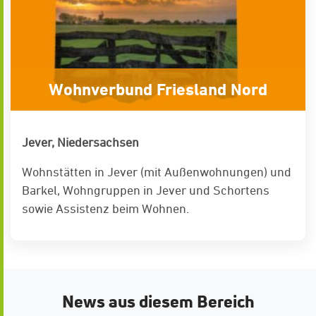
Wohnverbund Friesland Nord
Jever, Niedersachsen
Wohnstätten in Jever (mit Außenwohnungen) und
Barkel, Wohngruppen in Jever und Schortens
sowie Assistenz beim Wohnen.
News aus diesem Bereich