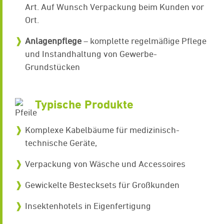
Art. Auf Wunsch Verpackung beim Kunden vor
Ort.
Anlagenpflege
– komplette regelmäßige Pflege
und Instandhaltung von Gewerbe-
Grundstücken
Typische Produkte
Komplexe Kabelbäume für medizinisch-
technische Geräte,
Verpackung von Wäsche und Accessoires
Gewickelte Bestecksets für Großkunden
Insektenhotels in Eigenfertigung