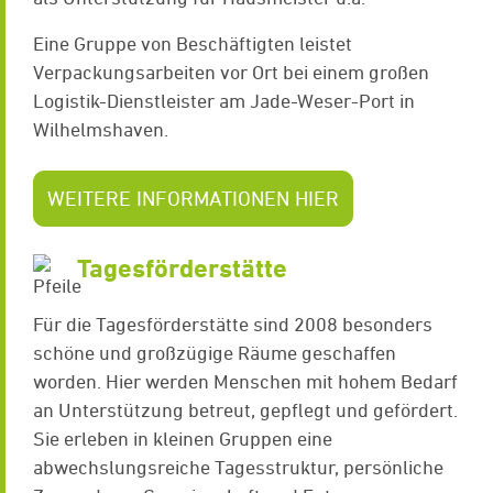
Eine Gruppe von Beschäftigten leistet
Verpackungsarbeiten vor Ort bei einem großen
Logistik-Dienstleister am Jade-Weser-Port in
Wilhelmshaven.
WEITERE INFORMATIONEN HIER
Tagesförderstätte
Für die Tagesförderstätte sind 2008 besonders
schöne und großzügige Räume geschaffen
worden. Hier werden Menschen mit hohem Bedarf
an Unterstützung betreut, gepflegt und gefördert.
Sie erleben in kleinen Gruppen eine
abwechslungsreiche Tagesstruktur, persönliche