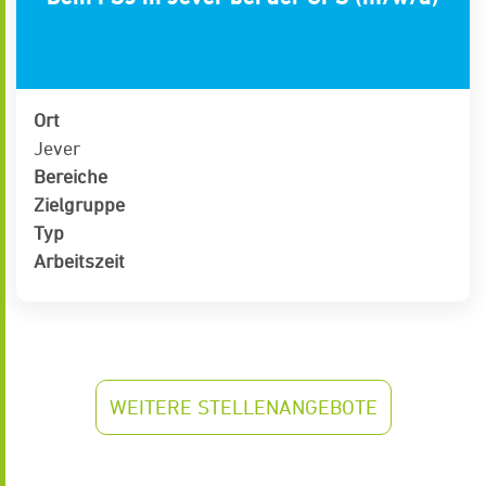
Ort
Jever
Bereiche
Zielgruppe
Typ
Arbeitszeit
WEITERE STELLENANGEBOTE