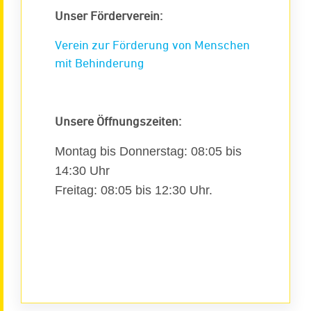
Unser Förderverein:
Verein zur Förderung von Menschen
mit Behinderung
Unsere Öffnungszeiten:
Montag bis Donnerstag: 08:05 bis
14:30 Uhr
Freitag: 08:05 bis 12:30 Uhr.