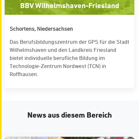
BBV Wilhelmshaven-Friesland
Schortens, Niedersachsen
Das Berufsbildungszentrum der GPS für die Stadt
Wilhelmshaven und den Landkreis Friesland
bietet individuelle berufliche Bildung im
Technologie-Zentrum Nordwest (TCN) in
Roffhausen.
News aus diesem Bereich