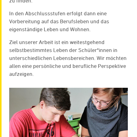
zu finden.
In den Abschlussstufen erfolgt dann eine
Vorbereitung auf das Berufsleben und das
eigenständige Leben und Wohnen.
Ziel unserer Arbeit ist ein weitestgehend
selbstbestimmtes Leben der Schüler*innen in
unterschiedlichen Lebensbereichen. Wir möchten
allen eine persönliche und berufliche Perspektive
aufzeigen.