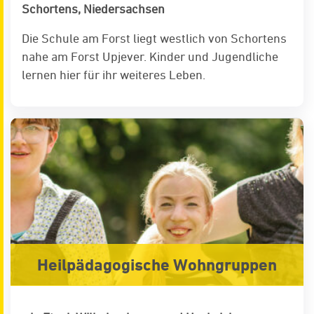
Schortens, Niedersachsen
Die Schule am Forst liegt westlich von Schortens
nahe am Forst Upjever. Kinder und Jugendliche
lernen hier für ihr weiteres Leben.
Heilpädagogische Wohngruppen