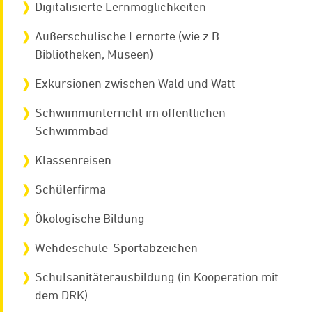
Digitalisierte Lernmöglichkeiten
Außerschulische Lernorte (wie z.B.
Bibliotheken, Museen)
Exkursionen zwischen Wald und Watt
Schwimmunterricht im öffentlichen
Schwimmbad
Klassenreisen
Schülerfirma
Ökologische Bildung
Wehdeschule-Sportabzeichen
Schulsanitäterausbildung (in Kooperation mit
dem DRK)