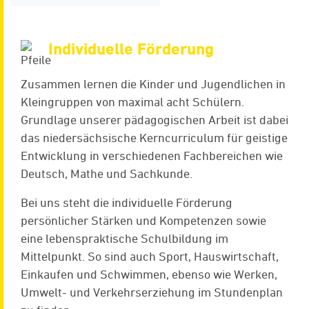
Individuelle Förderung
Zusammen lernen die Kinder und Jugendlichen in
Kleingruppen von maximal acht Schülern.
Grundlage unserer pädagogischen Arbeit ist dabei
das niedersächsische Kerncurriculum für geistige
Entwicklung in verschiedenen Fachbereichen wie
Deutsch, Mathe und Sachkunde.
Bei uns steht die individuelle Förderung
persönlicher Stärken und Kompetenzen sowie
eine lebenspraktische Schulbildung im
Mittelpunkt. So sind auch Sport, Hauswirtschaft,
Einkaufen und Schwimmen, ebenso wie Werken,
Umwelt- und Verkehrserziehung im Stundenplan