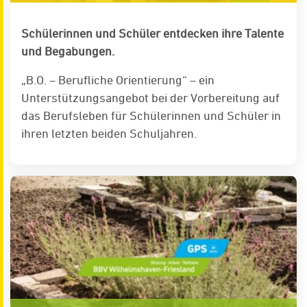
Schülerinnen und Schüler entdecken ihre Talente
und Begabungen.
„B.O. – Berufliche Orientierung“ – ein
Unterstützungsangebot bei der Vorbereitung auf
das Berufsleben für Schülerinnen und Schüler in
ihren letzten beiden Schuljahren.