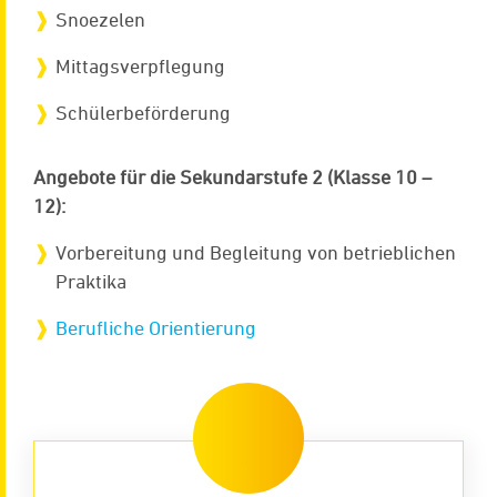
Snoezelen
Mittagsverpflegung
Schülerbeförderung
Angebote für die Sekundarstufe 2 (Klasse 10 –
12):
Vorbereitung und Begleitung von betrieblichen
Praktika
Berufliche Orientierung