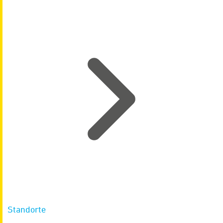
Standorte