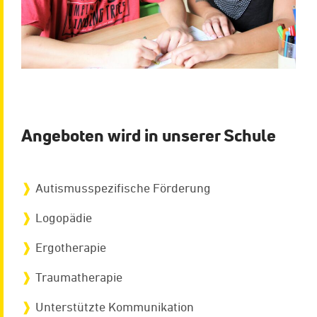
Angeboten wird in unserer Schule
Autismusspezifische Förderung
Logopädie
Ergotherapie
Traumatherapie
Unterstützte Kommunikation