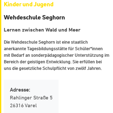
Kinder und Jugend
Wehdeschule Seghorn
Lernen zwischen Wald und Meer
Die Wehdeschule Seghorn ist eine staatlich
anerkannte Tagesbildungsstätte für Schüler*innen
mit Bedarf an sonderpädagogischer Unterstützung im
Bereich der geistigen Entwicklung. Sie erfüllen bei
uns die gesetzliche Schulpflicht von zwölf Jahren.
Adresse:
Rahlinger Straße 5
26316 Varel