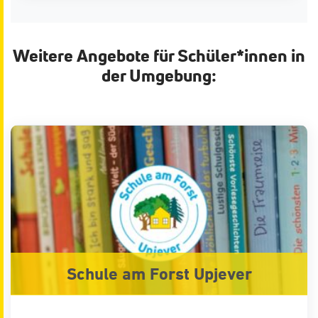
Weitere Angebote für Schüler*innen in
der Umgebung:
Schule am Forst Upjever