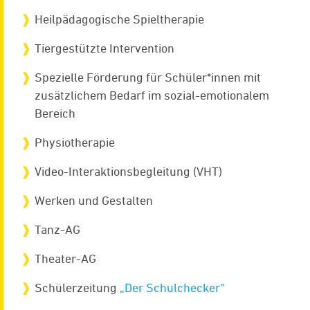
Heilpädagogische Spieltherapie
Tiergestützte Intervention
Spezielle Förderung für Schüler*innen mit
zusätzlichem Bedarf im sozial-emotionalem
Bereich
Physiotherapie
Video-Interaktionsbegleitung (VHT)
Werken und Gestalten
Tanz-AG
Theater-AG
Schülerzeitung
„Der Schulchecker“