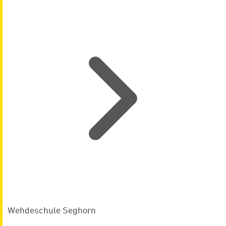
Wehdeschule Seghorn