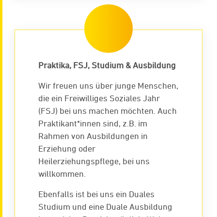
Praktika, FSJ, Studium & Ausbildung
Wir freuen uns über junge Menschen,
die ein Freiwilliges Soziales Jahr
(FSJ) bei uns machen möchten. Auch
Praktikant*innen sind, z.B. im
Rahmen von Ausbildungen in
Erziehung oder
Heilerziehungspflege, bei uns
willkommen.
Ebenfalls ist bei uns ein Duales
Studium und eine Duale Ausbildung