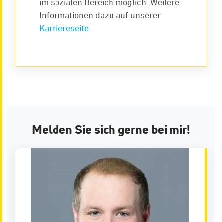
im sozialen Bereich möglich. Weitere
Informationen dazu auf unserer
Karriereseite
.
Melden Sie sich gerne bei mir!