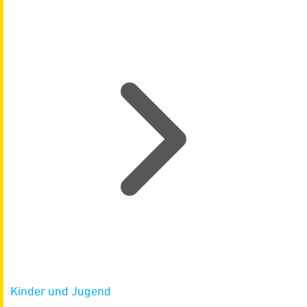
Kinder und Jugend