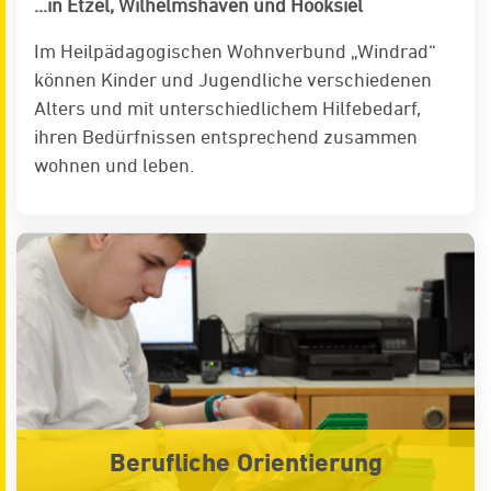
...in Etzel, Wilhelmshaven und Hooksiel
Im Heilpädagogischen Wohnverbund „Windrad“
können Kinder und Jugendliche verschiedenen
Alters und mit unterschiedlichem Hilfebedarf,
ihren Bedürfnissen entsprechend zusammen
wohnen und leben.
Berufliche Orientierung