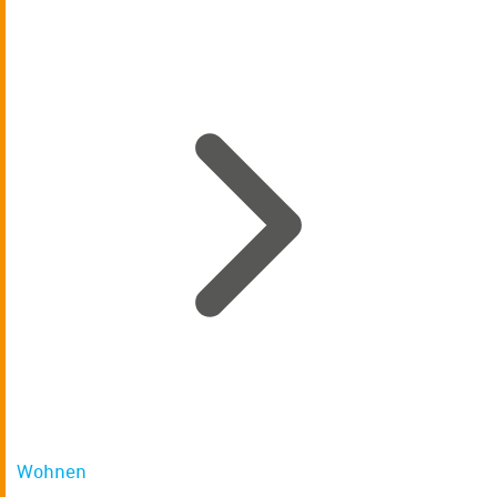
Wohnen