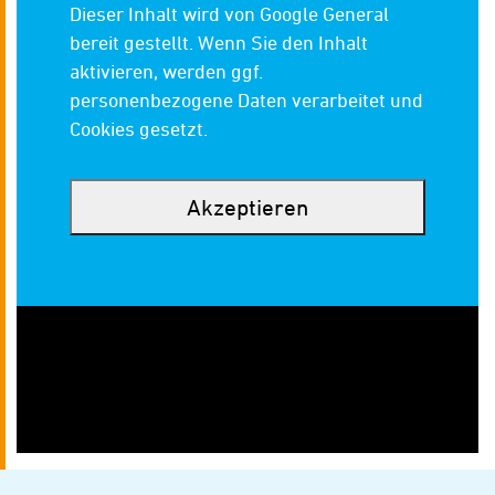
Dieser Inhalt wird von Google General
bereit gestellt. Wenn Sie den Inhalt
aktivieren, werden ggf.
personenbezogene Daten verarbeitet und
Cookies gesetzt.
Akzeptieren