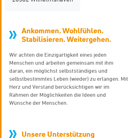
Ankommen. Wohlfühlen.
Stabilisieren. Weitergehen.
Wir achten die Einzigartigkeit eines jeden
Menschen und arbeiten gemeinsam mit ihm
daran, ein möglichst selbstständiges und
selbstbestimmtes Leben (wieder) zu erlangen. Mit
Herz und Verstand berücksichtigen wir im
Rahmen der Möglichkeiten die Ideen und
Wünsche der Menschen.
Unsere Unterstützung