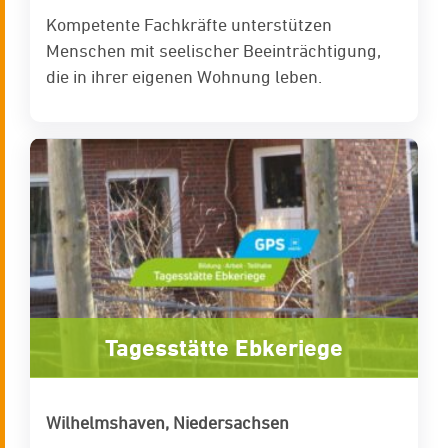
Kompetente Fachkräfte unterstützen
Menschen mit seelischer Beeinträchtigung,
die in ihrer eigenen Wohnung leben.
Tagesstätte Ebkeriege
Wilhelmshaven, Niedersachsen