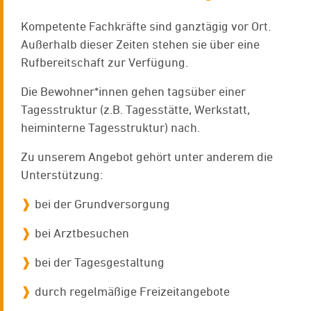
Kompetente Fachkräfte sind ganztägig vor Ort.
Außerhalb dieser Zeiten stehen sie über eine
Rufbereitschaft zur Verfügung.
Die Bewohner*innen gehen tagsüber einer
Tagesstruktur (z.B. Tagesstätte, Werkstatt,
heiminterne Tagesstruktur) nach.
Zu unserem Angebot gehört unter anderem die
Unterstützung:
bei der Grundversorgung
bei Arztbesuchen
bei der Tagesgestaltung
durch regelmäßige Freizeitangebote