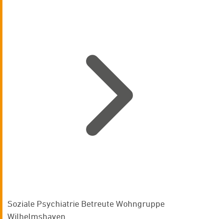
Soziale Psychiatrie Betreute Wohngruppe
Wilhelmshaven