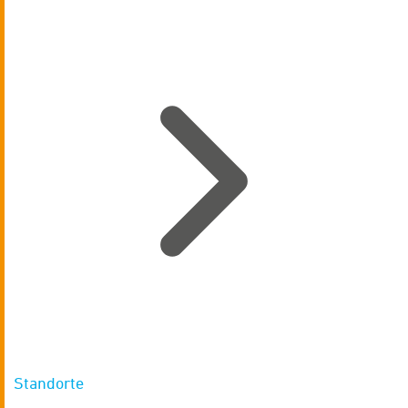
Standorte