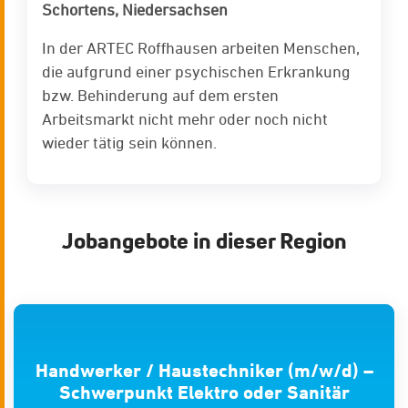
Schortens, Niedersachsen
In der ARTEC Roffhausen arbeiten Menschen,
die aufgrund einer psychischen Erkrankung
bzw. Behinderung auf dem ersten
Arbeitsmarkt nicht mehr oder noch nicht
wieder tätig sein können.
Jobangebote in dieser Region
Handwerker / Haustechniker (m/w/d) –
Schwerpunkt Elektro oder Sanitär