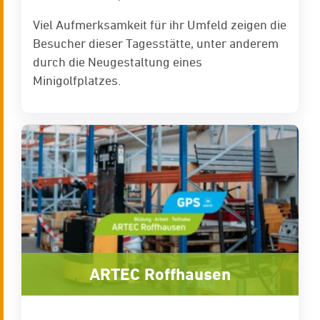
Viel Aufmerksamkeit für ihr Umfeld zeigen die
Besucher dieser Tagesstätte, unter anderem
durch die Neugestaltung eines
Minigolfplatzes.
ARTEC Roffhausen