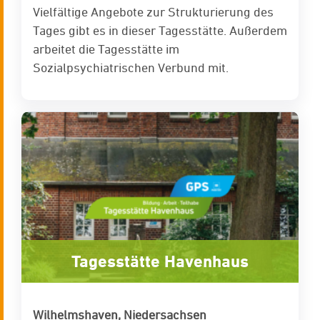
Vielfältige Angebote zur Strukturierung des
Tages gibt es in dieser Tagesstätte. Außerdem
arbeitet die Tagesstätte im
Sozialpsychiatrischen Verbund mit.
Tagesstätte Havenhaus
Wilhelmshaven, Niedersachsen