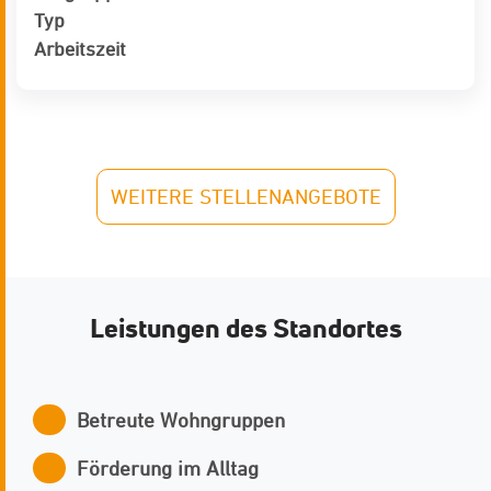
Typ
Arbeitszeit
WEITERE STELLENANGEBOTE
Leistungen des Standortes
Betreute Wohngruppen
Förderung im Alltag