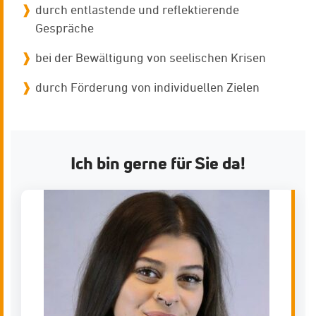
durch entlastende und reflektierende
Gespräche
bei der Bewältigung von seelischen Krisen
durch Förderung von individuellen Zielen
Ich bin gerne für Sie da!