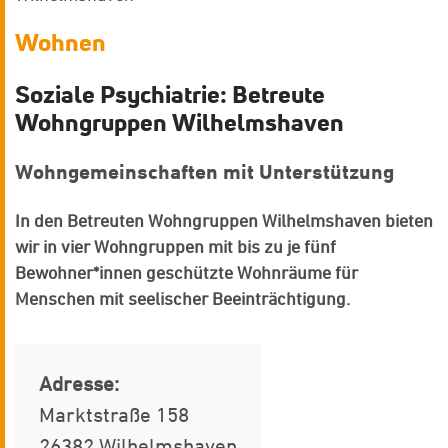
Wohnen
Soziale Psychiatrie: Betreute
Wohngruppen Wilhelmshaven
Wohngemeinschaften mit Unterstützung
In den Betreuten Wohngruppen Wilhelmshaven bieten
wir in vier Wohngruppen mit bis zu je fünf
Bewohner*innen geschützte Wohnräume für
Menschen mit seelischer Beeinträchtigung.
Adresse:
Marktstraße 158
26382 Wilhelmshaven