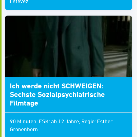
Estevez
Ich werde nicht SCHWEIGEN:
Sechste Sozialpsychiatrische
Filmtage
90 Minuten, FSK: ab 12 Jahre, Regie: Esther
Gronenborn