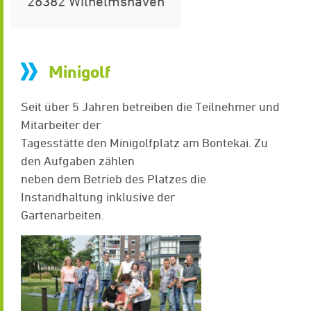
26382 Wilhelmshaven
Minigolf
Seit über 5 Jahren betreiben die Teilnehmer und
Mitarbeiter der
Tagesstätte den Minigolfplatz am Bontekai. Zu
den Aufgaben zählen
neben dem Betrieb des Platzes die
Instandhaltung inklusive der
Gartenarbeiten.