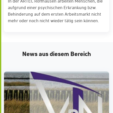
In der ARTEC Roffhausen arbeiten Menschen, die
aufgrund einer psychischen Erkrankung bzw.
Behinderung auf dem ersten Arbeitsmarkt nicht
mehr oder noch nicht wieder tätig sein können.
News aus diesem Bereich