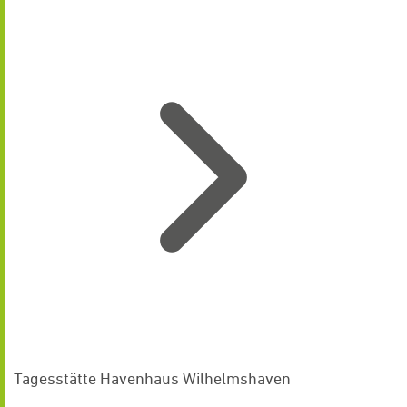
Tagesstätte Havenhaus Wilhelmshaven