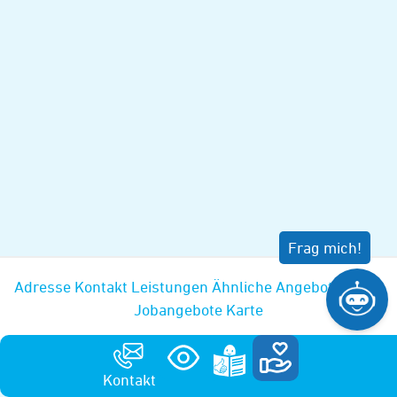
Adresse
Kontakt
Leistungen
Ähnliche Angebote
News
Jobangebote
Karte
Kontakt