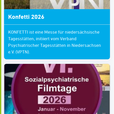
Konfetti 2026
KONFETTI ist eine Messe für niedersächsische
Tagesstätten, initiiert vom Verband
Psychiatrischer Tagesstätten in Niedersachsen
e.V. (VPTN).