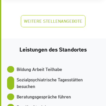
WEITERE STELLENANGEBOTE
Leistungen des Standortes
Bildung Arbeit Teilhabe
Sozialpsychiatrische Tagesstätten
besuchen
Beratungsgespräche führen