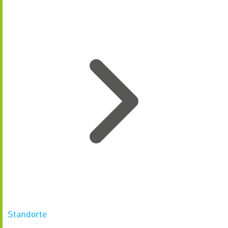
Standorte