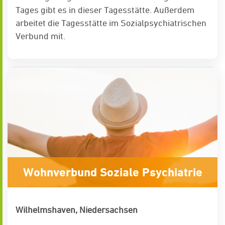
Tages gibt es in dieser Tagesstätte. Außerdem
arbeitet die Tagesstätte im Sozialpsychiatrischen
Verbund mit.
Wohnverbund Soziale Psychiatrie
Wilhelmshaven, Niedersachsen