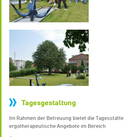
Tagesgestaltung
Im Rahmen der Betreuung bietet die Tagesstätte
ergotherapeutische Angebote im Bereich