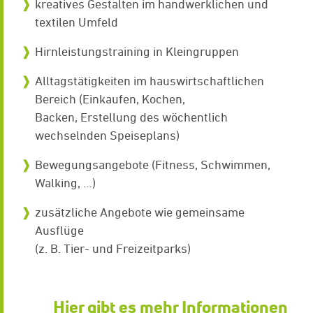
kreatives Gestalten im handwerklichen und
textilen Umfeld
Hirnleistungstraining in Kleingruppen
Alltagstätigkeiten im hauswirtschaftlichen
Bereich (Einkaufen, Kochen,
Backen, Erstellung des wöchentlich
wechselnden Speiseplans)
Bewegungsangebote (Fitness, Schwimmen,
Walking, …)
zusätzliche Angebote wie gemeinsame
Ausflüge
(z. B. Tier- und Freizeitparks)
Hier gibt es mehr Informationen