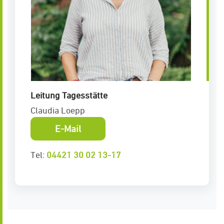
Leitung Tagesstätte
Claudia Loepp
E-Mail
Tel:
04421 30 02 13-17