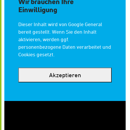
Wir brauchen Ihre
Einwilligung
Dieser Inhalt wird von Google General
bereit gestellt. Wenn Sie den Inhalt
aktivieren, werden ggf.
personenbezogene Daten verarbeitet und
Cookies gesetzt.
Akzeptieren