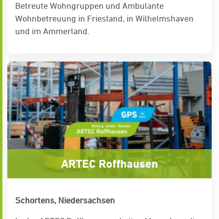
Betreute Wohngruppen und Ambulante
Wohnbetreuung in Friesland, in Wilhelmshaven
und im Ammerland.
ARTEC Roffhausen
Schortens, Niedersachsen