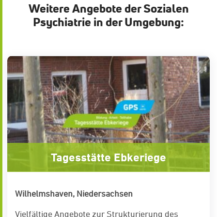
Weitere Angebote der Sozialen
Psychiatrie in der Umgebung:
Tagesstätte Ebkeriege
Wilhelmshaven, Niedersachsen
Vielfältige Angebote zur Strukturierung des