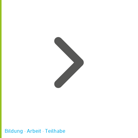
Bildung · Arbeit · Teilhabe