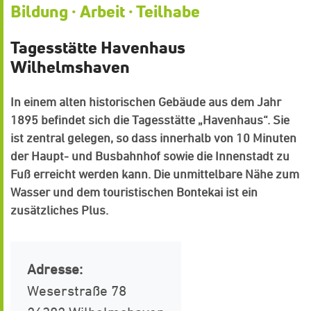
Bildung · Arbeit · Teilhabe
Tagesstätte Havenhaus
Wilhelmshaven
In einem alten historischen Gebäude aus dem Jahr
1895 befindet sich die Tagesstätte „Havenhaus“. Sie
ist zentral gelegen, so dass innerhalb von 10 Minuten
der Haupt- und Busbahnhof sowie die Innenstadt zu
Fuß erreicht werden kann. Die unmittelbare Nähe zum
Wasser und dem touristischen Bontekai ist ein
zusätzliches Plus.
Adresse:
Weserstraße 78