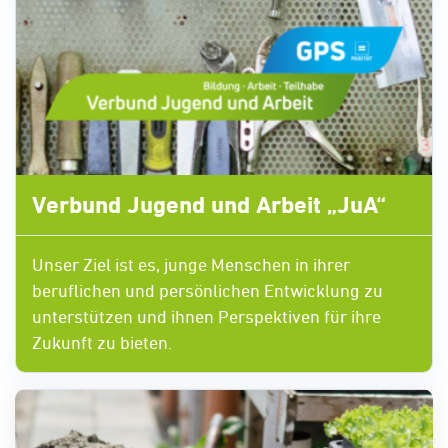
Verbund Jugend und Arbeit „JuA“
Unser Ziel ist es, junge Menschen in ihrer
beruflichen und persönlichen Entwicklung zu
unterstützen und ihnen Perspektiven für ihre
Zukunft zu bieten.