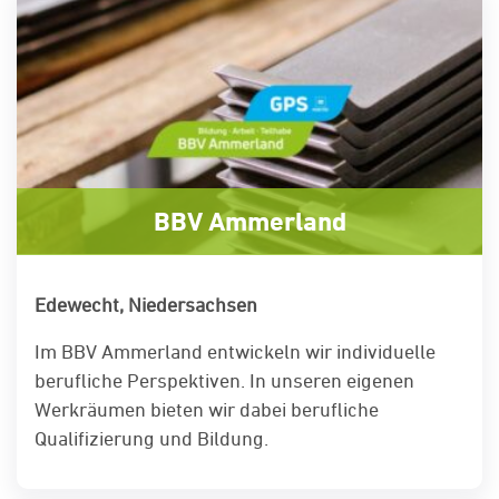
BBV Ammerland
Edewecht, Niedersachsen
Im BBV Ammerland entwickeln wir individuelle
berufliche Perspektiven. In unseren eigenen
Werkräumen bieten wir dabei berufliche
Qualifizierung und Bildung.