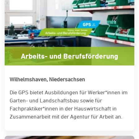
Arbeits- und Berufsförderung
Wilhelmshaven, Niedersachsen
Die GPS bietet Ausbildungen für Werker*innen im
Garten- und Landschaftsbau sowie für
Fachpraktiker*innen in der Hauswirtschaft in
Zusammenarbeit mit der Agentur für Arbeit an.