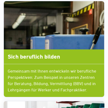
Sich beruflich bilden
Gemeinsam mit Ihnen entwickeln wir berufliche
Perspektiven: Zum Beispiel in unseren Zentren
für Beratung, Bildung, Vermittlung (BBV) und in
Lehrgängen für Werker und Fachpraktiker.