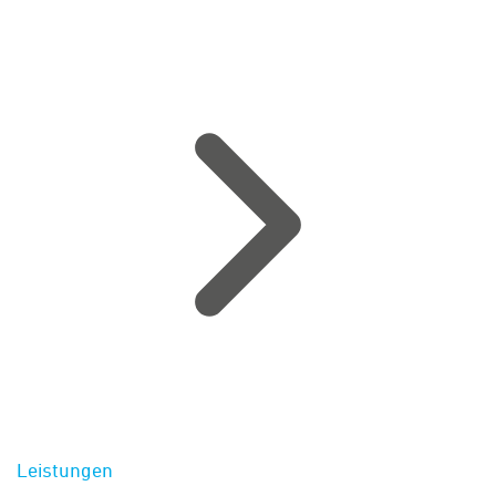
Leistungen