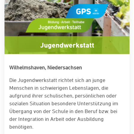
Jugendwerkstatt
Wilhelmshaven, Niedersachsen
Die Jugendwerkstatt richtet sich an junge
Menschen in schwierigen Lebenslagen, die
aufgrund ihrer schulischen, persönlichen oder
sozialen Situation besondere Unterstützung im
Übergang von der Schule in den Beruf bzw. bei
der Integration in Arbeit oder Ausbildung
benötigen.