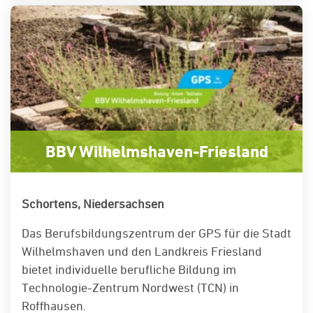
BBV Wilhelmshaven-Friesland
Schortens, Niedersachsen
Das Berufsbildungszentrum der GPS für die Stadt
Wilhelmshaven und den Landkreis Friesland
bietet individuelle berufliche Bildung im
Technologie-Zentrum Nordwest (TCN) in
Roffhausen.