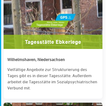
Tagesstätte Ebkeriege
Wilhelmshaven, Niedersachsen
Vielfältige Angebote zur Strukturierung des
Tages gibt es in dieser Tagesstätte. Außerdem
arbeitet die Tagesstätte im Sozialpsychiatrischen
Verbund mit.