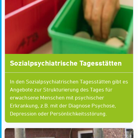
Sozialpsychiatrische Tagesstätten
In den Sozialpsychiatrischen Tagesstätten gibt es
Angebote zur Strukturierung des Tages für
erwachsene Menschen mit psychischer
Erkrankung, z.B. mit der Diagnose Psychose,
Depression oder Persönlichkeitsstörung.