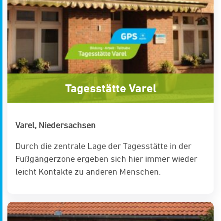
Tagesstätte Varel
Varel, Niedersachsen
Durch die zentrale Lage der Tagesstätte in der
Fußgängerzone ergeben sich hier immer wieder
leicht Kontakte zu anderen Menschen.