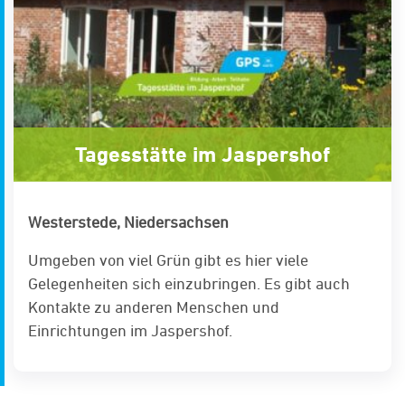
Tagesstätte im Jaspershof
Westerstede, Niedersachsen
Umgeben von viel Grün gibt es hier viele
Gelegenheiten sich einzubringen. Es gibt auch
Kontakte zu anderen Menschen und
Einrichtungen im Jaspershof.