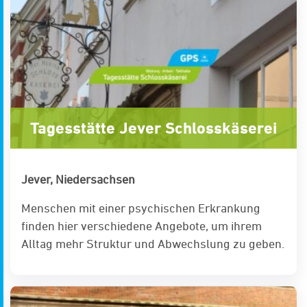
Tagesstätte Jever Schlosskäserei
Jever, Niedersachsen
Menschen mit einer psychischen Erkrankung
finden hier verschiedene Angebote, um ihrem
Alltag mehr Struktur und Abwechslung zu geben.