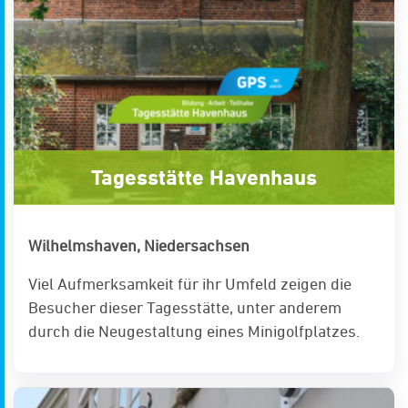
Tagesstätte Havenhaus
Wilhelmshaven, Niedersachsen
Viel Aufmerksamkeit für ihr Umfeld zeigen die
Besucher dieser Tagesstätte, unter anderem
durch die Neugestaltung eines Minigolfplatzes.