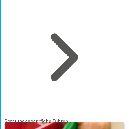
Beratungsgespräche Führen