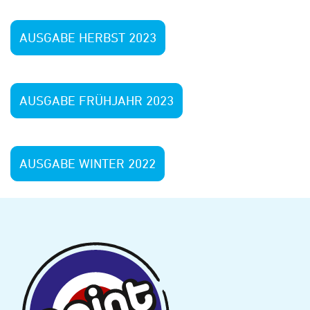
AUSGABE HERBST 2023
AUSGABE FRÜHJAHR 2023
AUSGABE WINTER 2022