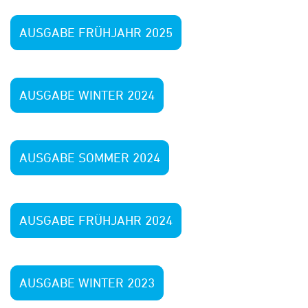
AUSGABE FRÜHJAHR 2025
AUSGABE WINTER 2024
AUSGABE SOMMER 2024
AUSGABE FRÜHJAHR 2024
AUSGABE WINTER 2023