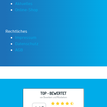
Aktuelles
Online-Shop
Rechtliches
Impressum
Datenschutz
AGB