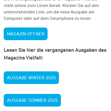
steht online zum Lesen bereit. Klicken Sie auf den
untenstehenden Link, um die neue Ausgabe am
Computer oder auf dem Smartphone zu lesen.
MAGAZIN ÖFFNEN
Lesen Sie hier die vergangenen Ausgaben des
Magazins Vielfalt:
AUSGABE WINTER 2025
AUSGABE SOMMER 2025