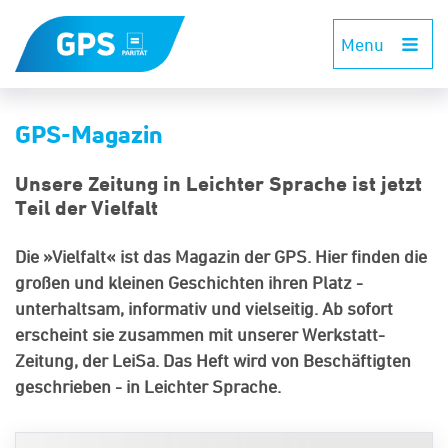
Menu
GPS-Magazin
Unsere Zeitung in Leichter Sprache ist jetzt
Teil der Vielfalt
Die »Vielfalt« ist das Magazin der GPS. Hier finden die
großen und kleinen Geschichten ihren Platz -
unterhaltsam, informativ und vielseitig. Ab sofort
erscheint sie zusammen mit unserer Werkstatt-
Zeitung, der LeiSa. Das Heft wird von Beschäftigten
geschrieben - in Leichter Sprache.