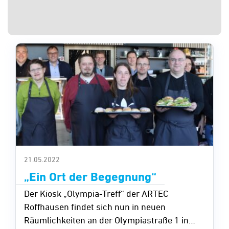
21.05.2022
„Ein Ort der Begegnung“
Der Kiosk „Olympia-Treff“ der ARTEC
Roffhausen findet sich nun in neuen
Räumlichkeiten an der Olympiastraße 1 in