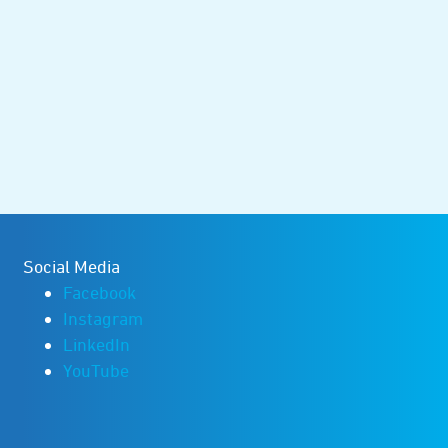
Social Media
Facebook
Instagram
LinkedIn
YouTube