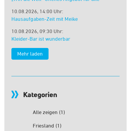
10.08.2026, 14:00 Uhr:
Hausaufgaben-Zeit mit Meike
10.08.2026, 09:30 Uhr:
Kleider-Bar ist wunderbar
Kategorien
Alle zeigen
(1)
Friesland
(1)