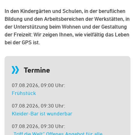
In den Kindergärten und Schulen, in der beruflichen
Bildung und den Arbeitsbereichen der Werkstätten, in
der Unterstützung beim Wohnen und der Gestaltung
der Freizeit: Wir zeigen Ihnen, wie vielfältig das Leben
bei der GPS ist.
Termine
07.08.2026, 09:00 Uhr:
Frühstück
07.08.2026, 09:30 Uhr:
Kleider-Bar ist wunderbar
07.08.2026, 09:30 Uhr:
„Triff die Welt“ Offenes Angebot für alle