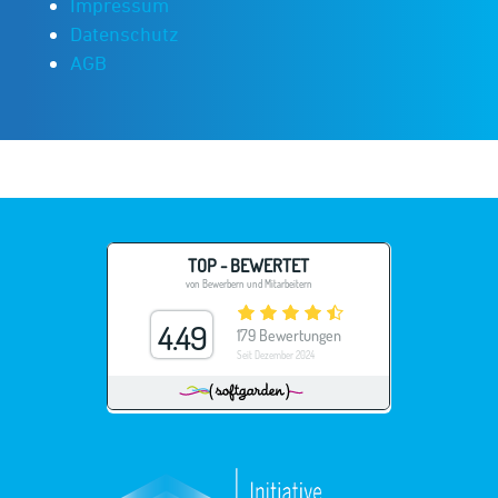
Impressum
Datenschutz
AGB