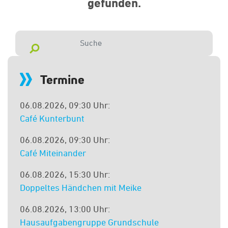
gefunden.
Termine
06.08.2026, 09:30 Uhr:
Café Kunterbunt
06.08.2026, 09:30 Uhr:
Café Miteinander
06.08.2026, 15:30 Uhr:
Doppeltes Händchen mit Meike
06.08.2026, 13:00 Uhr:
Hausaufgabengruppe Grundschule