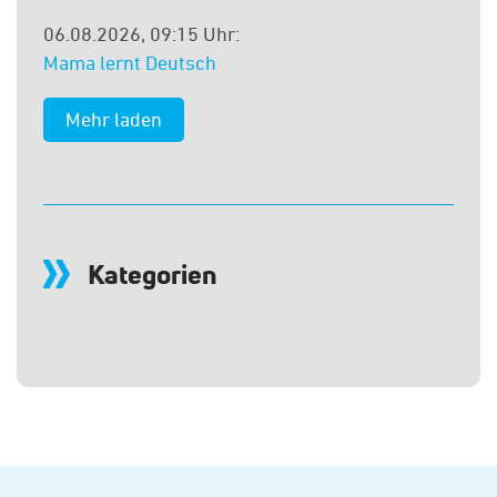
06.08.2026, 09:15 Uhr:
Mama lernt Deutsch
Kategorien