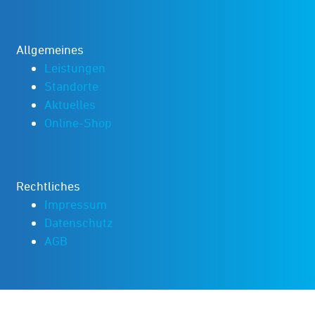
Allgemeines
Leistungen
Standorte
Aktuelles
Online-Shop
Rechtliches
Impressum
Datenschutz
AGB