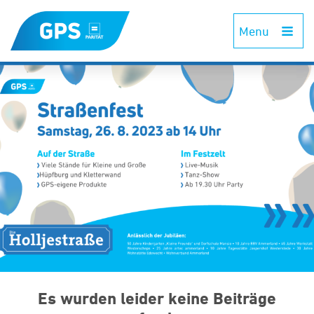
Menu
Es wurden leider keine Beiträge