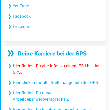
YouTube
Facebook
LinkedIn
Deine Karriere bei der GPS
Hier findest Du alle Infos zu einem FSJ bei der
GPS.
Hier klicken für alle Stellenangebote der GPS.
Hier findest Du unser
Arbeitgeberwertversprechen.
Hier findest Du Erfahrungsberichte unserer