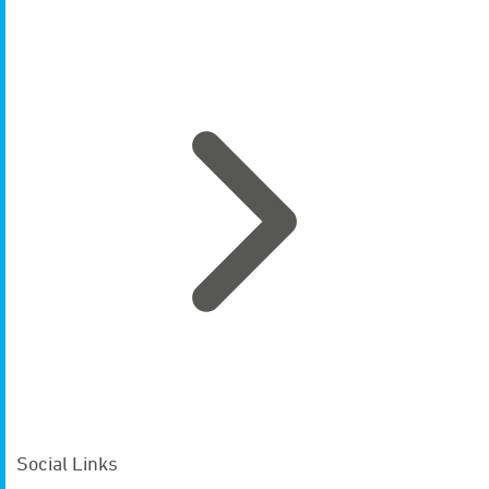
Social Links