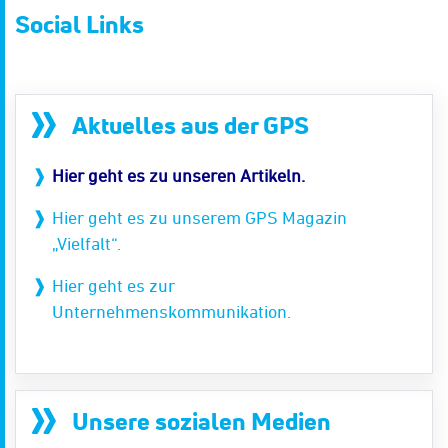
Social Links
Aktuelles aus der GPS
Hier geht es zu unseren Artikeln.
Hier geht es zu unserem GPS Magazin
„Vielfalt“.
Hier geht es zur
Unternehmenskommunikation.
Unsere sozialen Medien