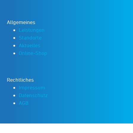
Allgemeines
Leistungen
Standorte
Aktuelles
Online-Shop
Rechtliches
Impressum
Datenschutz
AGB