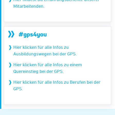
Mitarbeitenden.
#gps4you
Hier klicken für alle Infos zu
Ausbildungswegen bei der GPS.
Hier klicken für alle Infos zu einem
Quereinstieg bei der GPS.
Hier klicken für alle Infos zu Berufen bei der
GPS.