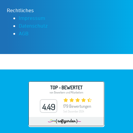
Rechtliches
Impressum
Datenschutz
AGB