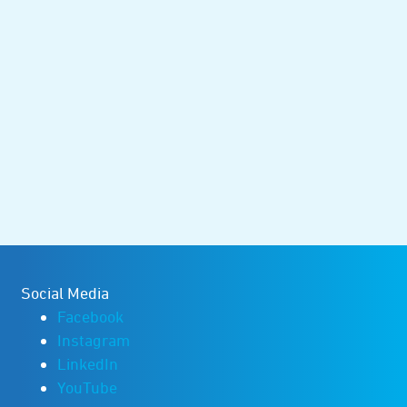
Social Media
Facebook
Instagram
LinkedIn
YouTube