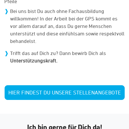
Bei uns bist Du auch ohne Fachausbildung
willkommen! In der Arbeit bei der GPS kommt es
vor allem darauf an, dass Du gerne Menschen
unterstützt und diese einfühlsam sowie respektvoll
behandelst.
Trifft das auf Dich zu? Dann bewirb Dich als
Unterstützungskraft.
HIER FINDEST DU UNSERE STELLENANGEBOTE
Ich bin gerne für Dich da!