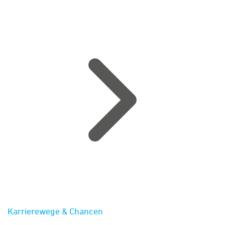
Karrierewege & Chancen