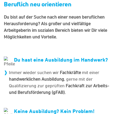
Beruflich neu orientieren
Du bist auf der Suche nach einer neuen beruflichen
Herausforderung? Als großer und vielfältige
Arbeitgeberin im sozialen Bereich bieten wir Dir viele
Möglichkeiten und Vorteile.
Du hast eine Ausbildung im Handwerk?
Immer wieder suchen wir
Fachkräfte
mit einer
handwerklichen Ausbildung
, gerne mit der
Qualiﬁzierung zur geprüften
Fachkraft zur Arbeits-
und Berufsförderung
(gFAB).
Keine Ausbildung? Kein Problem!