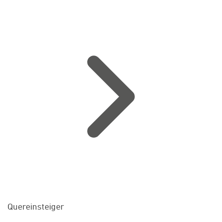
Quereinsteiger