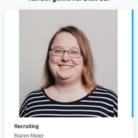
Recruiting
Maren Meier