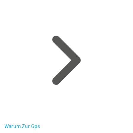
Warum Zur Gps