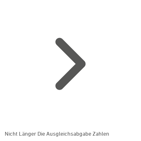
Nicht Länger Die Ausgleichsabgabe Zahlen