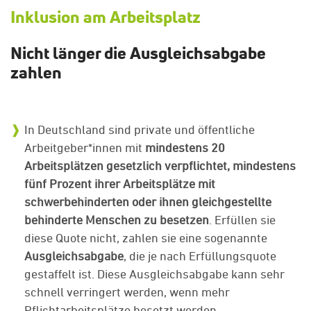
Inklusion am Arbeitsplatz
Nicht länger die Ausgleichsabgabe
zahlen
In Deutschland sind private und öffentliche
Arbeitgeber*innen mit
mindestens 20
Arbeitsplätzen gesetzlich verpflichtet, mindestens
fünf Prozent ihrer Arbeitsplätze mit
schwerbehinderten oder ihnen gleichgestellte
behinderte Menschen zu besetzen
. Erfüllen sie
diese Quote nicht, zahlen sie eine sogenannte
Ausgleichsabgabe
, die je nach Erfüllungsquote
gestaffelt ist. Diese Ausgleichsabgabe kann sehr
schnell verringert werden, wenn mehr
Pflichtarbeitsplätze besetzt werden.