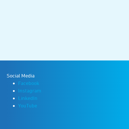
Social Media
Facebook
Instagram
LinkedIn
YouTube