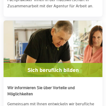
Zusammenarbeit mit der Agentur für Arbeit an.
Sich beruflich bilden
Wir informieren Sie über Vorteile und
Möglichkeiten
Gemeinsam mit Ihnen entwickeln wir berufliche