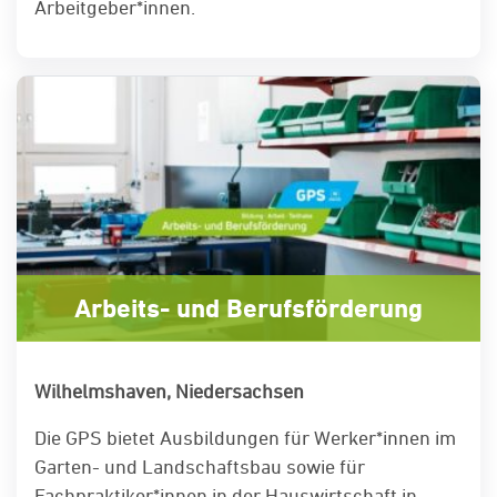
Arbeitgeber*innen.
Arbeits- und Berufsförderung
Wilhelmshaven, Niedersachsen
Die GPS bietet Ausbildungen für Werker*innen im
Garten- und Landschaftsbau sowie für
Fachpraktiker*innen in der Hauswirtschaft in