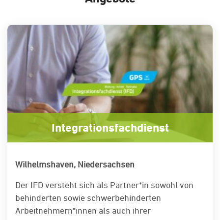
Integrationsfachdienst
Wilhelmshaven, Niedersachsen
Der IFD versteht sich als Partner*in sowohl von
behinderten sowie schwerbehinderten
Arbeitnehmern*innen als auch ihrer