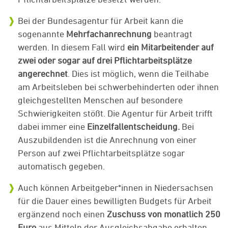
Bei der Bundesagentur für Arbeit kann die
sogenannte
Mehrfachanrechnung
beantragt
werden. In diesem Fall wird
ein Mitarbeitender auf
zwei oder sogar auf drei Pflichtarbeitsplätze
angerechnet
. Dies ist möglich, wenn die Teilhabe
am Arbeitsleben bei schwerbehinderten oder ihnen
gleichgestellten Menschen auf besondere
Schwierigkeiten stößt. Die Agentur für Arbeit trifft
dabei immer eine
Einzelfallentscheidung.
Bei
Auszubildenden ist die Anrechnung von einer
Person auf zwei Pflichtarbeitsplätze sogar
automatisch gegeben.
Auch können Arbeitgeber*innen in Niedersachsen
für die Dauer eines bewilligten Budgets für Arbeit
ergänzend noch einen
Zuschuss von monatlich 250
Euro
aus Mitteln der Ausgleichsabgabe erhalten.