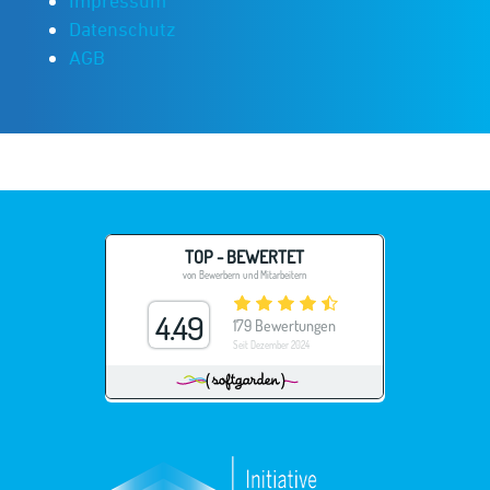
Impressum
Datenschutz
AGB