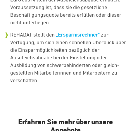
Voraussetzung ist, dass sie die gesetzliche
Beschäftigungsquote bereits erfüllen oder dieser
nicht unterliegen.
REHADAT stellt den
„Ersparnis­rechner“
zur
Verfügung, um sich einen schnellen Überblick über
die Einspar­möglichkeiten bezüglich der
Ausgleichsabgabe bei der Einstellung oder
Ausbildung von schwer­behinderten oder gleich­
gestellten Mitarbeiterinnen und Mitarbeitern zu
verschaffen.
Erfahren Sie mehr über unsere
Angebote