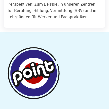
Perspektiven: Zum Beispiel in unseren Zentren
für Beratung, Bildung, Vermittlung (BBV) und in
Lehrgängen für Werker und Fachpraktiker.