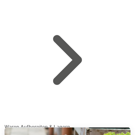
Waren Aufbereiten & Lagern