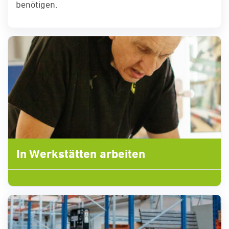
benötigen.
In Werkstätten arbeiten