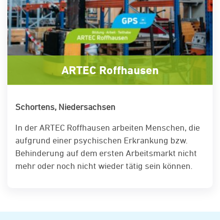
ARTEC Roffhausen
Schortens, Niedersachsen
In der ARTEC Roffhausen arbeiten Menschen, die
aufgrund einer psychischen Erkrankung bzw.
Behinderung auf dem ersten Arbeitsmarkt nicht
mehr oder noch nicht wieder tätig sein können.