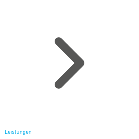
Leistungen