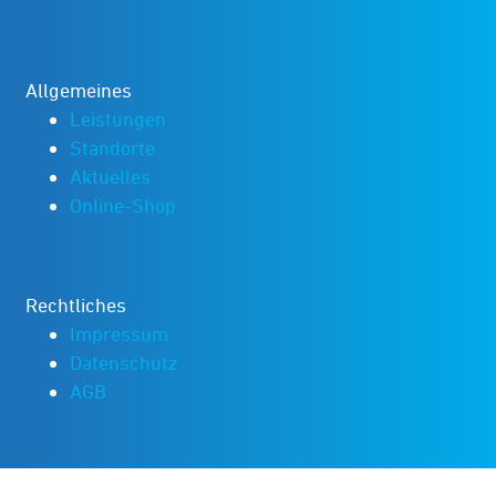
Allgemeines
Leistungen
Standorte
Aktuelles
Online-Shop
Rechtliches
Impressum
Datenschutz
AGB