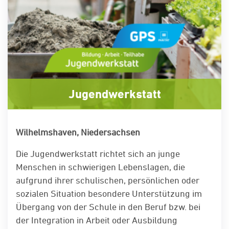
Jugendwerkstatt
Wilhelmshaven, Niedersachsen
Die Jugendwerkstatt richtet sich an junge
Menschen in schwierigen Lebenslagen, die
aufgrund ihrer schulischen, persönlichen oder
sozialen Situation besondere Unterstützung im
Übergang von der Schule in den Beruf bzw. bei
der Integration in Arbeit oder Ausbildung