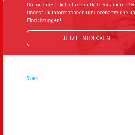
Du möchtest Dich ehrenamtlich engagieren? H
findest Du Informationen für Ehrenamtliche u
Einrichtungen!
JETZT ENTDECKEN!
Start