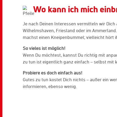
Wo kann ich mich einb
Je nach Deinen Interessen vermitteln wir Dich
Wilhelmshaven, Friesland oder im Ammerland. D
machst einen Kneipenbummel; vielleicht hört
So vieles ist möglich!
Wenn Du möchtest, kannst Du richtig mit anpa
zu tun ist eigentlich ganz einfach – selbst mi
Probiere es doch einfach aus!
Gutes zu tun kostet Dich nichts – außer ein we
informieren, ebenso wenig.