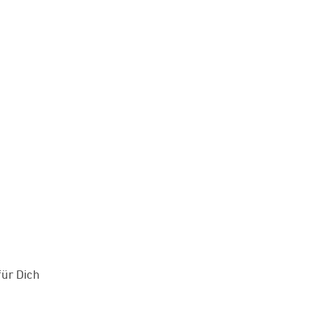
für Dich