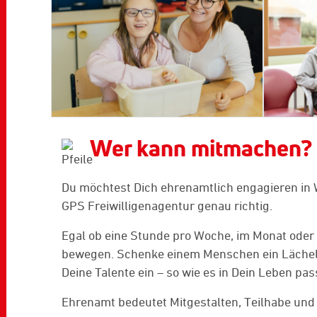
Wer kann mitmachen?
Du möchtest Dich ehrenamtlich engagieren in 
GPS Freiwilligenagentur genau richtig.
Egal ob eine Stunde pro Woche, im Monat oder e
bewegen. Schenke einem Menschen ein Lächeln,
Deine Talente ein – so wie es in Dein Leben pas
Ehrenamt bedeutet Mitgestalten, Teilhabe und S