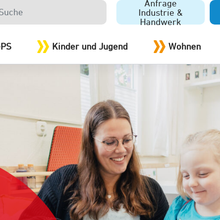
Anfrage
Industrie &
Handwerk
GPS
Kinder und Jugend
Wohnen