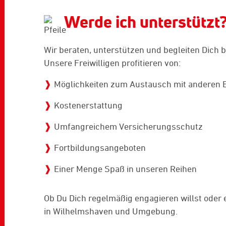
Werde ich unterstützt
Wir beraten, unterstützen und begleiten Dich
Unsere Freiwilligen profitieren von:
Möglichkeiten zum Austausch mit anderen 
Kostenerstattung
Umfangreichem Versicherungsschutz
Fortbildungsangeboten
Einer Menge Spaß in unseren Reihen
Ob Du Dich regelmäßig engagieren willst oder
in Wilhelmshaven und Umgebung.