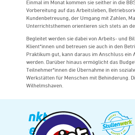
Einmal im Monat kommen sie seither in die BB
Vorbereitung auf das Arbeitsleben, Betriebsor
Kundenbetreuung, der Umgang mit Zahlen, Maß
Unterrichtsthemen orientieren sich stets an d
Begleitet werden sie dabei von Arbeits- und Bi
Klient*innen und betreuen sie auch in den Betr
Praktikum gut, kann daraus im Anschluss ein 
werden. Darüber hinaus ermöglicht das Budget 
Teilnehmer*innen die Übernahme in ein sozialv
Werkstätten für Menschen mit Behinderung. Di
Wilhelmshaven.