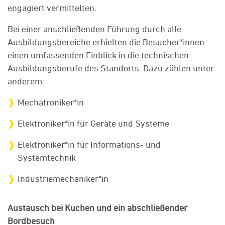
engagiert vermittelten.
Bei einer anschließenden Führung durch alle
Ausbildungsbereiche erhielten die Besucher*innen
einen umfassenden Einblick in die technischen
Ausbildungsberufe des Standorts. Dazu zählen unter
anderem:
Mechatroniker*in
Elektroniker*in für Geräte und Systeme
Elektroniker*in für Informations- und
Systemtechnik
Industriemechaniker*in
Austausch bei Kuchen und ein abschließender
Bordbesuch