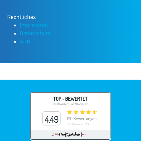
Rechtliches
Impressum
Datenschutz
AGB