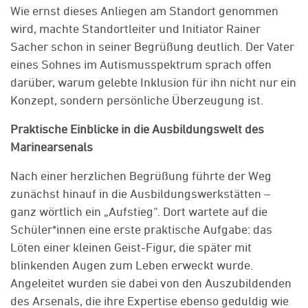
Wie ernst dieses Anliegen am Standort genommen
wird, machte Standortleiter und Initiator Rainer
Sacher schon in seiner Begrüßung deutlich. Der Vater
eines Sohnes im Autismusspektrum sprach offen
darüber, warum gelebte Inklusion für ihn nicht nur ein
Konzept, sondern persönliche Überzeugung ist.
Praktische Einblicke in die Ausbildungswelt des
Marinearsenals
Nach einer herzlichen Begrüßung führte der Weg
zunächst hinauf in die Ausbildungswerkstätten –
ganz wörtlich ein „Aufstieg“. Dort wartete auf die
Schüler*innen eine erste praktische Aufgabe: das
Löten einer kleinen Geist-Figur, die später mit
blinkenden Augen zum Leben erweckt wurde.
Angeleitet wurden sie dabei von den Auszubildenden
des Arsenals, die ihre Expertise ebenso geduldig wie