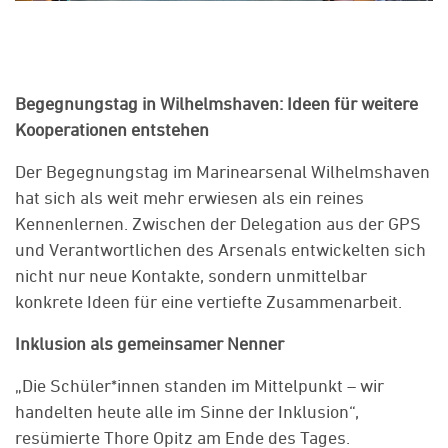
Begegnungstag in Wilhelmshaven: Ideen für weitere
Kooperationen entstehen
Der Begegnungstag im Marinearsenal Wilhelmshaven
hat sich als weit mehr erwiesen als ein reines
Kennenlernen. Zwischen der Delegation aus der GPS
und Verantwortlichen des Arsenals entwickelten sich
nicht nur neue Kontakte, sondern unmittelbar
konkrete Ideen für eine vertiefte Zusammenarbeit.
Inklusion als gemeinsamer Nenner
„Die Schüler*innen standen im Mittelpunkt – wir
handelten heute alle im Sinne der Inklusion“,
resümierte Thore Opitz am Ende des Tages.