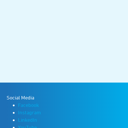
Social Media
Facebook
Instagram
LinkedIn
YouTube