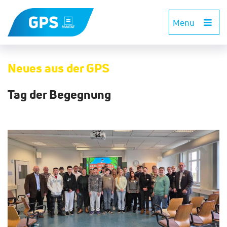
Menu
Neues aus der GPS
Tag der Begegnung