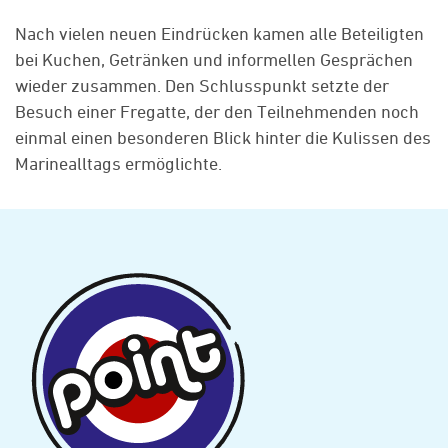
Nach vielen neuen Eindrücken kamen alle Beteiligten
bei Kuchen, Getränken und informellen Gesprächen
wieder zusammen. Den Schlusspunkt setzte der
Besuch einer Fregatte, der den Teilnehmenden noch
einmal einen besonderen Blick hinter die Kulissen des
Marinealltags ermöglichte.