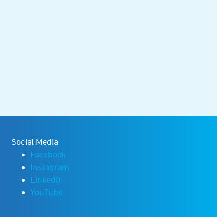
Social Media
Facebook
Instagram
LinkedIn
YouTube