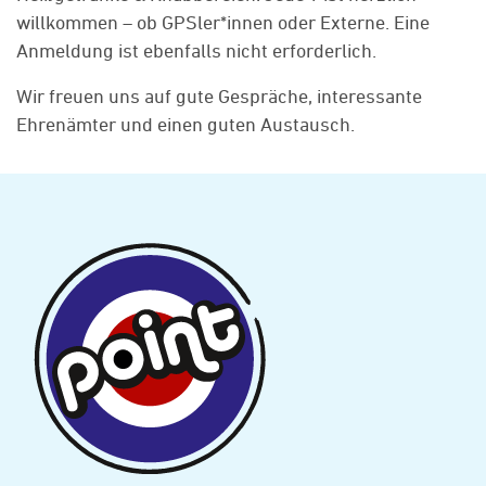
willkommen – ob GPSler*innen oder Externe. Eine
Anmeldung ist ebenfalls nicht erforderlich.
Wir freuen uns auf gute Gespräche, interessante
Ehrenämter und einen guten Austausch.