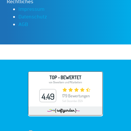
Rechtliches
Impressum
Datenschutz
AGB