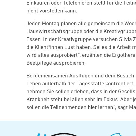
Einkaufen oder Telefonieren stellt für die T
nicht vorstellen kann.
Jeden Montag planen alle gemeinsam die Woche
Hauswirtschaftsgruppe oder die Kreativgruppe.
Essen. In der Kreativgruppe versuchen Silvi
die Klient*innen Lust haben. Sei es die Arbeit
wird alles ausprobiert“, erzählen die Ergothe
Beetpflege ausprobieren.
Bei gemeinsamen Ausflügen und dem Besuch v
Leben außerhalb der Tagesstätte konfrontiert. 
nehmen Sie sollen erleben, dass in der Gesell
Krankheit steht bei allen sehr im Fokus. Aber 
sollen die Teilnehmenden hier lernen“, sagt Ma