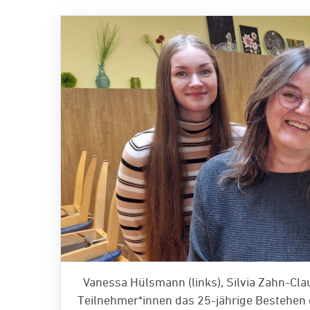
Vanessa Hülsmann (links), Silvia Zahn-Cla
Teilnehmer*innen das 25-jährige Bestehen 