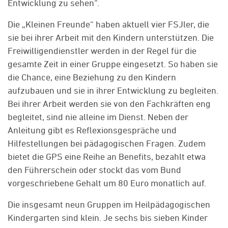
Entwicklung zu sehen“.
Die „Kleinen Freunde“ haben aktuell vier FSJler, die
sie bei ihrer Arbeit mit den Kindern unterstützen. Die
Freiwilligendienstler werden in der Regel für die
gesamte Zeit in einer Gruppe eingesetzt. So haben sie
die Chance, eine Beziehung zu den Kindern
aufzubauen und sie in ihrer Entwicklung zu begleiten.
Bei ihrer Arbeit werden sie von den Fachkräften eng
begleitet, sind nie alleine im Dienst. Neben der
Anleitung gibt es Reflexionsgespräche und
Hilfestellungen bei pädagogischen Fragen. Zudem
bietet die GPS eine Reihe an Benefits, bezahlt etwa
den Führerschein oder stockt das vom Bund
vorgeschriebene Gehalt um 80 Euro monatlich auf.
Die insgesamt neun Gruppen im Heilpädagogischen
Kindergarten sind klein. Je sechs bis sieben Kinder