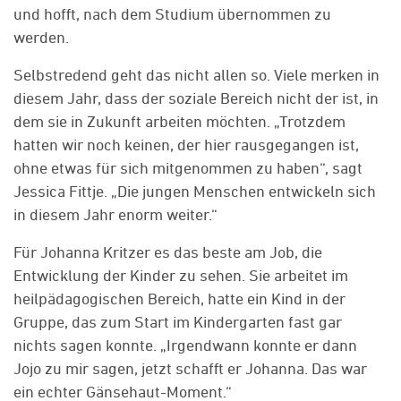
und hofft, nach dem Studium übernommen zu
werden.
Selbstredend geht das nicht allen so. Viele merken in
diesem Jahr, dass der soziale Bereich nicht der ist, in
dem sie in Zukunft arbeiten möchten. „Trotzdem
hatten wir noch keinen, der hier rausgegangen ist,
ohne etwas für sich mitgenommen zu haben“, sagt
Jessica Fittje. „Die jungen Menschen entwickeln sich
in diesem Jahr enorm weiter.“
Für Johanna Kritzer es das beste am Job, die
Entwicklung der Kinder zu sehen. Sie arbeitet im
heilpädagogischen Bereich, hatte ein Kind in der
Gruppe, das zum Start im Kindergarten fast gar
nichts sagen konnte. „Irgendwann konnte er dann
Jojo zu mir sagen, jetzt schafft er Johanna. Das war
ein echter Gänsehaut-Moment.“