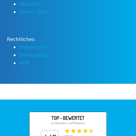
Aktuelles
Online-Shop
Rechtliches
Impressum
Datenschutz
AGB