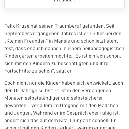
Felix Kruse hat seinen Traumberuf gefunden: Seit
September vergangenen Jahres ist er FSJler bei den
„Kleinen Freunden“ in Mansie und schon jetzt steht
fest, dass er auch danach in einem heilpädagogischen
Kindergarten arbeiten möchte. „Es ist einfach schön,
sich mit den Kindern zu beschäftigten und ihre
Fortschritte zu sehen“, sagt er.
Doch nicht nur die Kinder haben sich entwickelt, auch
der 18-Jährige selbst: Er ist in den vergangenen
Monaten selbstständiger und selbstsicherer
geworden – vor allem im Umgang mit den Mädchen
und Jungen. Während er im Gespräch eher ruhig ist,
ändert sich das auf dem Kita-Flur ganz schnell. Er
scherzt mit den Kindern, erklärt, warum er gerade