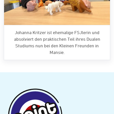
Johanna Kritzer ist ehemalige FSJlerin und
absolviert den praktischen Teil ihres Dualen
Studiums nun bei den Kleinen Freunden in
Mansie.