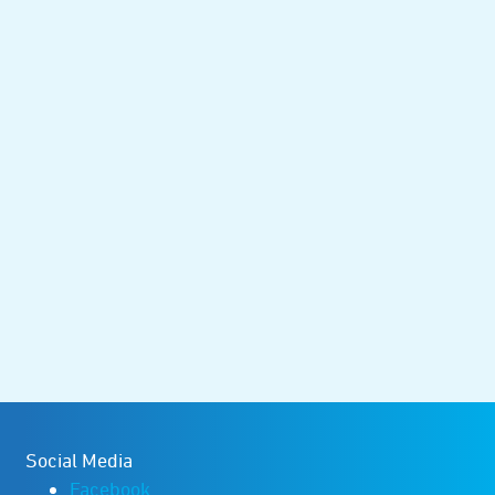
Social Media
Facebook