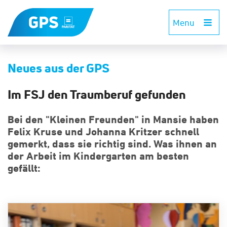
Menu
Neues aus der GPS
Im FSJ den Traumberuf gefunden
Bei den "Kleinen Freunden" in Mansie haben
Felix Kruse und Johanna Kritzer schnell
gemerkt, dass sie richtig sind. Was ihnen an
der Arbeit im Kindergarten am besten
gefällt: