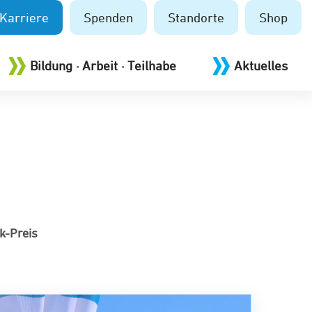
Karriere
Spenden
Standorte
Shop
Bildung · Arbeit · Teilhabe
Aktuelles
k-Preis