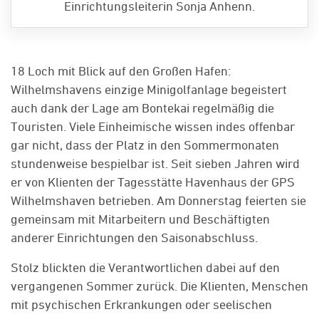
Einrichtungsleiterin Sonja Anhenn.
18 Loch mit Blick auf den Großen Hafen:
Wilhelmshavens einzige Minigolfanlage begeistert
auch dank der Lage am Bontekai regelmäßig die
Touristen. Viele Einheimische wissen indes offenbar
gar nicht, dass der Platz in den Sommermonaten
stundenweise bespielbar ist. Seit sieben Jahren wird
er von Klienten der Tagesstätte Havenhaus der GPS
Wilhelmshaven betrieben. Am Donnerstag feierten sie
gemeinsam mit Mitarbeitern und Beschäftigten
anderer Einrichtungen den Saisonabschluss.
Stolz blickten die Verantwortlichen dabei auf den
vergangenen Sommer zurück. Die Klienten, Menschen
mit psychischen Erkrankungen oder seelischen