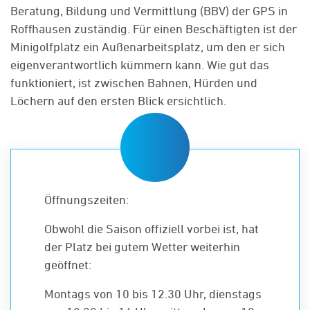
Beratung, Bildung und Vermittlung (BBV) der GPS in
Roffhausen zuständig. Für einen Beschäftigten ist der
Minigolfplatz ein Außenarbeitsplatz, um den er sich
eigenverantwortlich kümmern kann. Wie gut das
funktioniert, ist zwischen Bahnen, Hürden und
Löchern auf den ersten Blick ersichtlich.
Öffnungszeiten:
Obwohl die Saison offiziell vorbei ist, hat
der Platz bei gutem Wetter weiterhin
geöffnet:
Montags von 10 bis 12.30 Uhr, dienstags