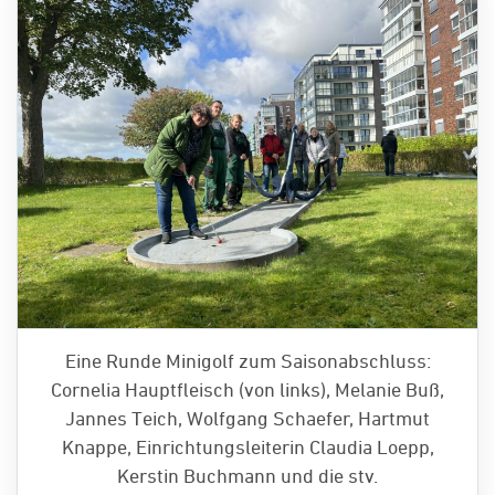
Eine Runde Minigolf zum Saisonabschluss:
Cornelia Hauptfleisch (von links), Melanie Buß,
Jannes Teich, Wolfgang Schaefer, Hartmut
Knappe, Einrichtungsleiterin Claudia Loepp,
Kerstin Buchmann und die stv.