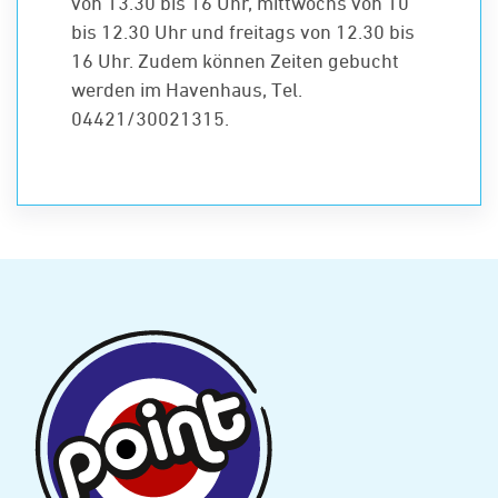
von 13.30 bis 16 Uhr, mittwochs von 10
bis 12.30 Uhr und freitags von 12.30 bis
16 Uhr. Zudem können Zeiten gebucht
werden im Havenhaus, Tel.
04421/30021315.