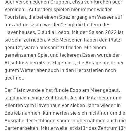
oder verschiedenen Gruppen, etwa von Kirchen oder
Vereinen. „Außerdem spielen hier immer wieder
Touristen, die bei einem Spaziergang am Wasser auf
uns aufmerksam werden“, sagt die Leiterin des
Havenhauses, Claudia Loepp. Mit der Saison 2022 ist
sie sehr zufrieden. Viele Menschen haben den Platz
genutzt, waren allesamt zufrieden. Mit einem
gemeinsamen Spiel und leckerem Essen wurde der
Abschluss bereits jetzt gefeiert, die Anlage bleibt bei
gutem Wetter aber auch in den Herbstferien noch
geöffnet.
Der Platz wurde einst für die Expo am Meer gebaut,
lag danach einige Zeit brach. Als ihn Mitarbeiter und
Klienten vom Havenhaus vor sieben Jahre wieder in
Betrieb nahmen, kümmerten sie sich nicht nur um die
Ausgabe der Schläger, sondern übernahmen auch die
Gartenarbeiten. Mittlerweile ist dafür das Zentrum für