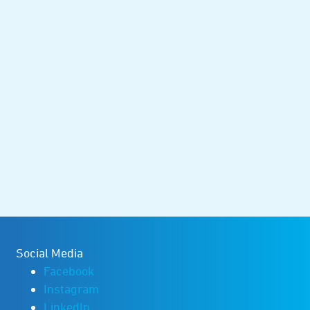
Social Media
Facebook
Instagram
LinkedIn