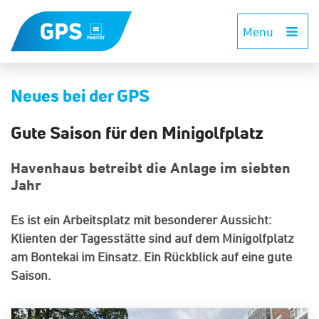
Menu
Neues bei der GPS
Gute Saison für den Minigolfplatz
Havenhaus betreibt die Anlage im siebten
Jahr
Es ist ein Arbeitsplatz mit besonderer Aussicht:
Klienten der Tagesstätte sind auf dem Minigolfplatz
am Bontekai im Einsatz. Ein Rückblick auf eine gute
Saison.