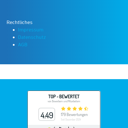
Rechtliches
Impressum
Datenschutz
AGB