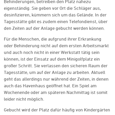
Behinderungen, betreiben den Platz nahezu
eigenständig. Sie geben vor Ort die Schläger aus,
desinfizieren, kümmern sich um das Gelände. In der
Tagesstätte gibt es zudem einen Telefondienst, über
den Zeiten auf der Anlage gebucht werden können.
Für die Menschen, die aufgrund ihrer Erkrankung
oder Behinderung nicht auf dem ersten Arbeitsmarkt
und auch noch nicht in einer Werkstatt tätig sein
können, ist der Einsatz auf dem Minigolfplatz ein
großer Schritt. Sie verlassen den sicheren Raum der
Tagesstätte, um auf der Anlage zu arbeiten. Aktuell
geht das allerdings nur während der Zeiten, in denen
auch das Havenhaus geöffnet hat. Ein Spiel am
Wochenende oder am späteren Nachmittag ist somit
leider nicht möglich.
Gebucht wird der Platz dafür häufig von Kindergärten