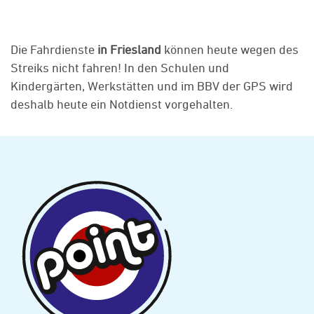
Die Fahrdienste
in Friesland
können heute wegen des
Streiks nicht fahren! In den Schulen und
Kindergärten, Werkstätten und im BBV der GPS wird
deshalb heute ein Notdienst vorgehalten.