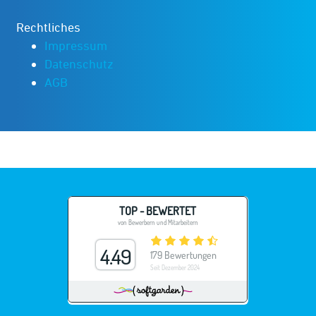
Rechtliches
Impressum
Datenschutz
AGB