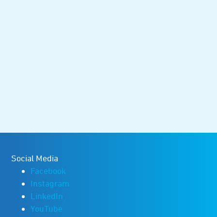
Social Media
Facebook
Instagram
LinkedIn
YouTube