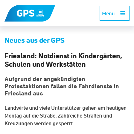
Menu
Neues aus der GPS
Friesland: Notdienst in Kindergärten,
Schulen und Werkstätten
Aufgrund der angekündigten
Protestaktionen fallen die Fahrdienste in
Friesland aus
Landwirte und viele Unterstützer gehen am heutigen
Montag auf die Straße. Zahlreiche Straßen und
Kreuzungen werden gesperrt.