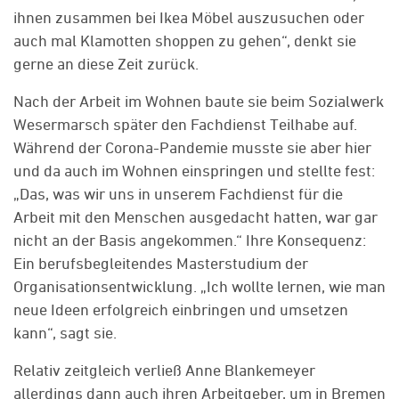
ihnen zusammen bei Ikea Möbel auszusuchen oder
auch mal Klamotten shoppen zu gehen“, denkt sie
gerne an diese Zeit zurück.
Nach der Arbeit im Wohnen baute sie beim Sozialwerk
Wesermarsch später den Fachdienst Teilhabe auf.
Während der Corona-Pandemie musste sie aber hier
und da auch im Wohnen einspringen und stellte fest:
„Das, was wir uns in unserem Fachdienst für die
Arbeit mit den Menschen ausgedacht hatten, war gar
nicht an der Basis angekommen.“ Ihre Konsequenz:
Ein berufsbegleitendes Masterstudium der
Organisationsentwicklung. „Ich wollte lernen, wie man
neue Ideen erfolgreich einbringen und umsetzen
kann“, sagt sie.
Relativ zeitgleich verließ Anne Blankemeyer
allerdings dann auch ihren Arbeitgeber, um in Bremen