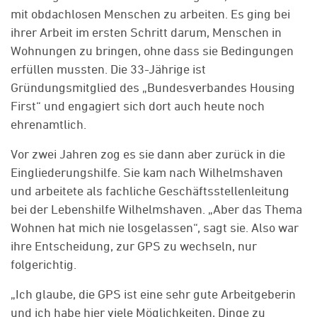
mit obdachlosen Menschen zu arbeiten. Es ging bei
ihrer Arbeit im ersten Schritt darum, Menschen in
Wohnungen zu bringen, ohne dass sie Bedingungen
erfüllen mussten. Die 33-Jährige ist
Gründungsmitglied des „Bundesverbandes Housing
First“ und engagiert sich dort auch heute noch
ehrenamtlich.
Vor zwei Jahren zog es sie dann aber zurück in die
Eingliederungshilfe. Sie kam nach Wilhelmshaven
und arbeitete als fachliche Geschäftsstellenleitung
bei der Lebenshilfe Wilhelmshaven. „Aber das Thema
Wohnen hat mich nie losgelassen“, sagt sie. Also war
ihre Entscheidung, zur GPS zu wechseln, nur
folgerichtig.
„Ich glaube, die GPS ist eine sehr gute Arbeitgeberin
und ich habe hier viele Möglichkeiten, Dinge zu