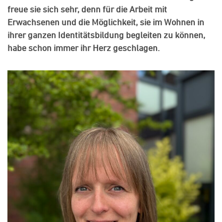
freue sie sich sehr, denn für die Arbeit mit
Erwachsenen und die Möglichkeit, sie im Wohnen in
ihrer ganzen Identitätsbildung begleiten zu können,
habe schon immer ihr Herz geschlagen.