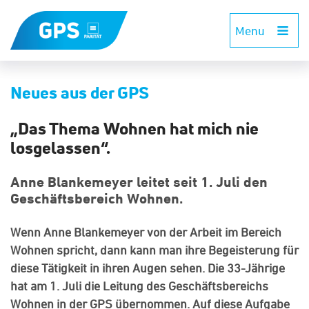
Menu
Neues aus der GPS
„Das Thema Wohnen hat mich nie
losgelassen“.
Anne Blankemeyer leitet seit 1. Juli den
Geschäftsbereich Wohnen.
Wenn Anne Blankemeyer von der Arbeit im Bereich
Wohnen spricht, dann kann man ihre Begeisterung für
diese Tätigkeit in ihren Augen sehen. Die 33-Jährige
hat am 1. Juli die Leitung des Geschäftsbereichs
Wohnen in der GPS übernommen. Auf diese Aufgabe