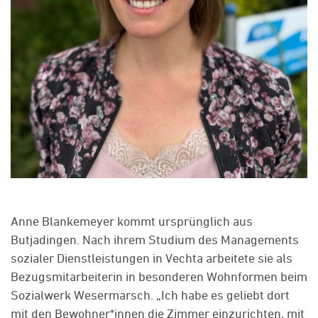
Anne Blankemeyer kommt ursprünglich aus
Butjadingen. Nach ihrem Studium des Managements
sozialer Dienstleistungen in Vechta arbeitete sie als
Bezugsmitarbeiterin in besonderen Wohnformen beim
Sozialwerk Wesermarsch. „Ich habe es geliebt dort
mit den Bewohner*innen die Zimmer einzurichten, mit