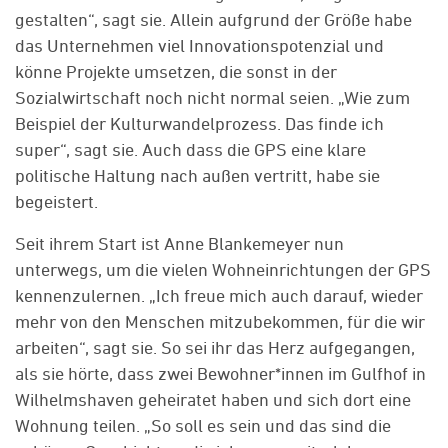
gestalten“, sagt sie. Allein aufgrund der Größe habe
das Unternehmen viel Innovationspotenzial und
könne Projekte umsetzen, die sonst in der
Sozialwirtschaft noch nicht normal seien. „Wie zum
Beispiel der Kulturwandelprozess. Das finde ich
super“, sagt sie. Auch dass die GPS eine klare
politische Haltung nach außen vertritt, habe sie
begeistert.
Seit ihrem Start ist Anne Blankemeyer nun
unterwegs, um die vielen Wohneinrichtungen der GPS
kennenzulernen. „Ich freue mich auch darauf, wieder
mehr von den Menschen mitzubekommen, für die wir
arbeiten“, sagt sie. So sei ihr das Herz aufgegangen,
als sie hörte, dass zwei Bewohner*innen im Gulfhof in
Wilhelmshaven geheiratet haben und sich dort eine
Wohnung teilen. „So soll es sein und das sind die