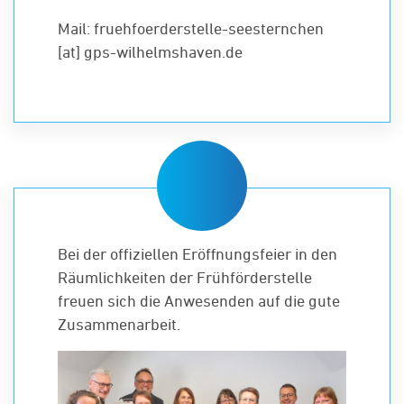
Mail:
fruehfoerderstelle-seesternchen
[at] gps-wilhelmshaven.de
Bei der offiziellen Eröffnungsfeier in den
Räumlichkeiten der Frühförderstelle
freuen sich die Anwesenden auf die gute
Zusammenarbeit.