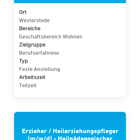
Ort
Westerstede
Bereiche
Geschäftsbereich Wohnen
Zielgruppe
Berufserfahrene
Typ
Feste Anstellung
Arbeitszeit
Teilzeit
Erzieher / Heilerziehungspfleger
(m/w/d) - Heilpädagogischer