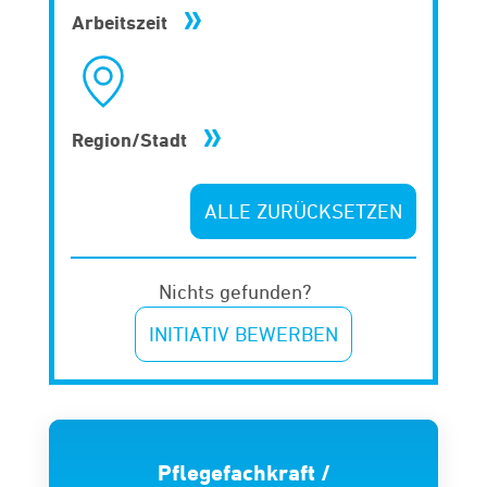
Arbeitszeit
Region/Stadt
ALLE ZURÜCKSETZEN
Nichts gefunden?
INITIATIV BEWERBEN
Pflegefachkraft /