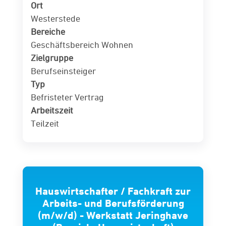
Ort
Westerstede
Bereiche
Geschäftsbereich Wohnen
Zielgruppe
Berufseinsteiger
Typ
Befristeter Vertrag
Arbeitszeit
Teilzeit
Hauswirtschafter / Fachkraft zur
Arbeits- und Berufsförderung
(m/w/d) - Werkstatt Jeringhave