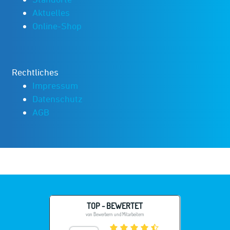
Aktuelles
Online-Shop
Rechtliches
Impressum
Datenschutz
AGB