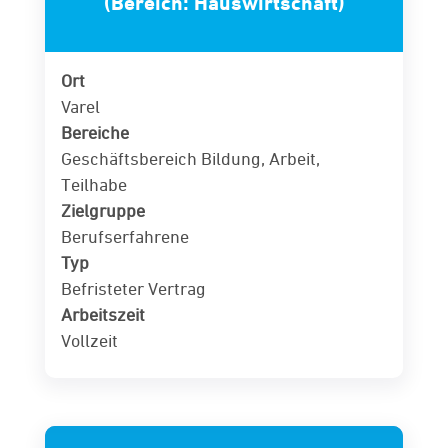
(Bereich: Hauswirtschaft)
Ort
Varel
Bereiche
Geschäftsbereich Bildung, Arbeit,
Teilhabe
Zielgruppe
Berufserfahrene
Typ
Befristeter Vertrag
Arbeitszeit
Vollzeit