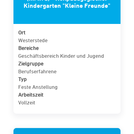
Kindergarten "Kleine Freunde"
Ort
Westerstede
Bereiche
Geschäftsbereich Kinder und Jugend
Zielgruppe
Berufserfahrene
Typ
Feste Anstellung
Arbeitszeit
Vollzeit