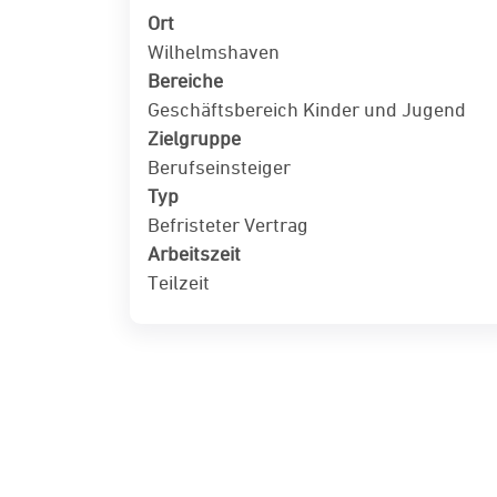
Ort
Wilhelmshaven
Bereiche
Geschäftsbereich Kinder und Jugend
Zielgruppe
Berufseinsteiger
Typ
Befristeter Vertrag
Arbeitszeit
Teilzeit