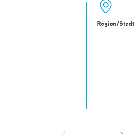
Region/Stadt