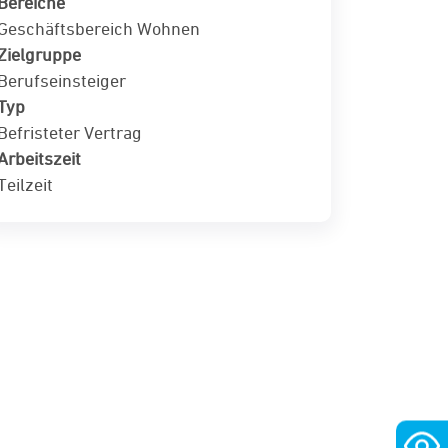
Bereiche
Geschäftsbereich Wohnen
Zielgruppe
Berufseinsteiger
Typ
Befristeter Vertrag
Arbeitszeit
Teilzeit