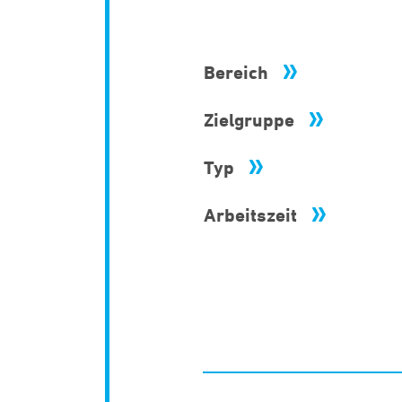
Bereich
Zielgruppe
Typ
Arbeitszeit