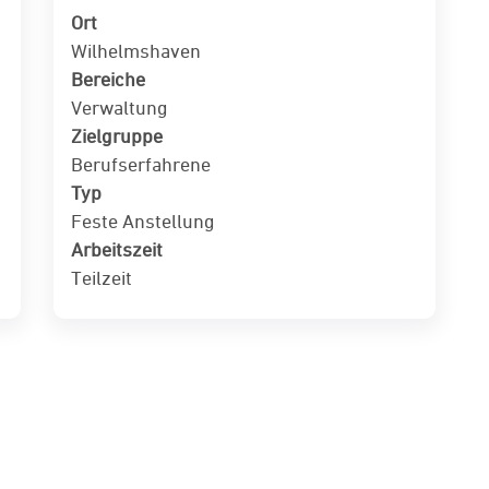
Ort
Wilhelmshaven
Bereiche
Verwaltung
Zielgruppe
Berufserfahrene
Typ
Feste Anstellung
Arbeitszeit
Teilzeit