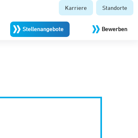
Karriere
Standorte
Stellenangebote
Bewerben