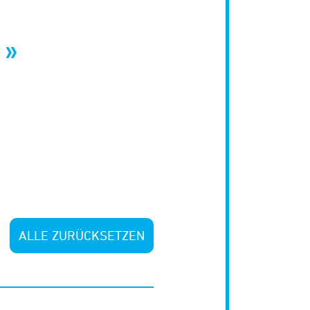
ALLE ZURÜCKSETZEN