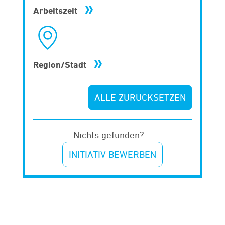
Arbeitszeit
Region/Stadt
ALLE ZURÜCKSETZEN
Nichts gefunden?
INITIATIV BEWERBEN