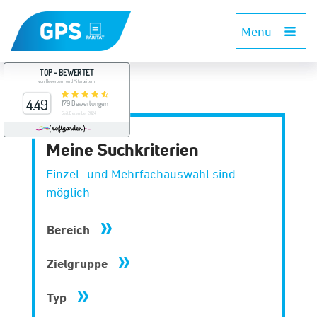
Menu
Meine Suchkriterien
Einzel- und Mehrfachauswahl sind
möglich
Bereich
Zielgruppe
Typ