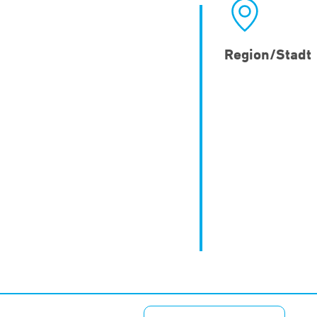
Region/Stadt