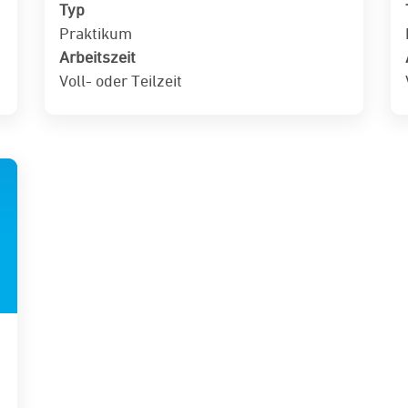
Typ
Praktikum
Arbeitszeit
Voll- oder Teilzeit