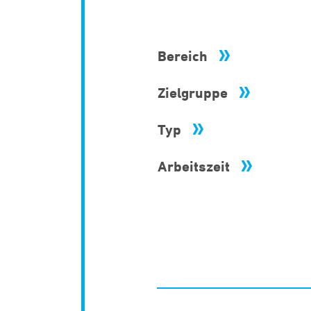
Bereich
Zielgruppe
Typ
Arbeitszeit