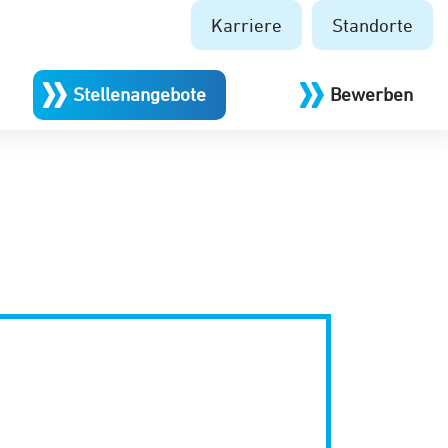
Karriere
Standorte
Stellenangebote
Bewerben