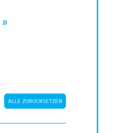
ALLE ZURÜCKSETZEN