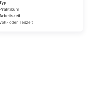
Typ
Praktikum
Arbeitszeit
Voll- oder Teilzeit