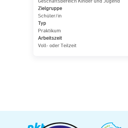
Geschäftsbereich Kinder und Jugend
Zielgruppe
Schüler/in
Typ
Praktikum
Arbeitszeit
Voll- oder Teilzeit