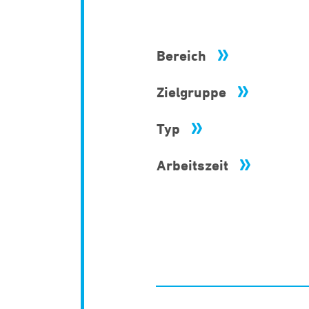
Bereich
Zielgruppe
Typ
Arbeitszeit