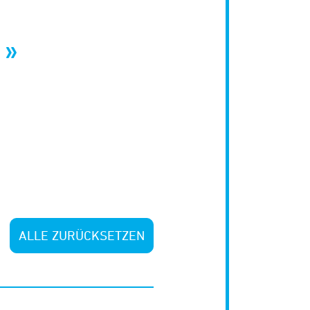
ALLE ZURÜCKSETZEN