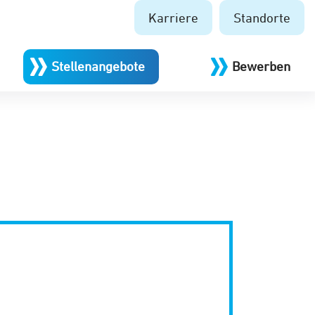
Karriere
Standorte
Stellenangebote
Bewerben