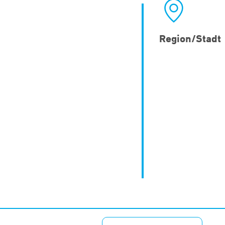
Region/Stadt