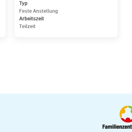
Typ
Feste Anstellung
Arbeitszeit
Teilzeit