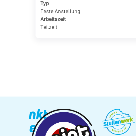
Typ
Feste Anstellung
Arbeitszeit
Teilzeit