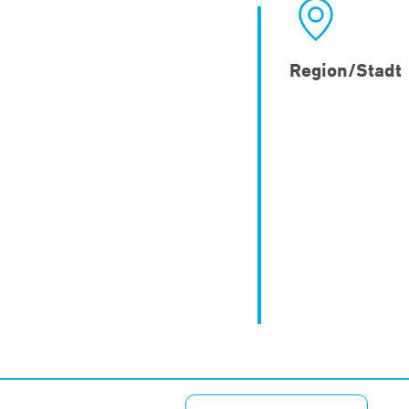
Region/Stadt