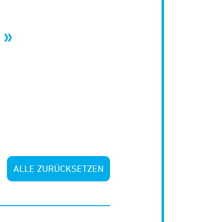
ALLE ZURÜCKSETZEN