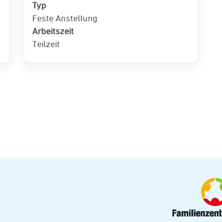
Typ
Feste Anstellung
Arbeitszeit
Teilzeit