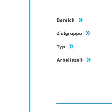
Bereich
Zielgruppe
Typ
Arbeitszeit