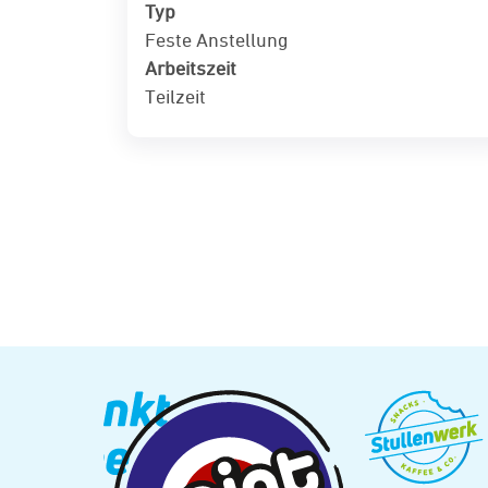
Typ
Feste Anstellung
Arbeitszeit
Teilzeit