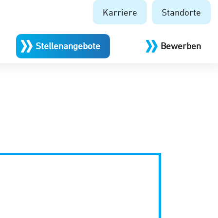
Karriere
Standorte
Stellenangebote
Bewerben